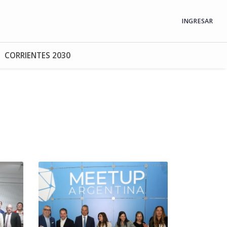
INGRESAR
CORRIENTES 2030