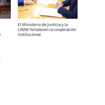
El Ministerio de Justicia y la
UNNE fortalecen la cooperación
6
institucional