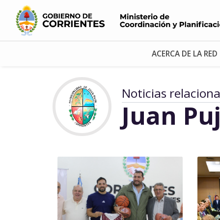
ACERCA DE LA RED
Noticias relacion
Juan Puj