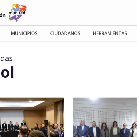
MUNICIPIOS
CIUDADANOS
HERRAMIENTAS
adas
ol