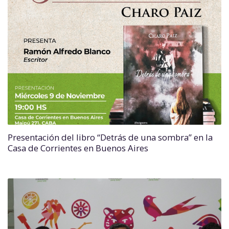
Presentación del libro “Detrás de una sombra” en la
Casa de Corrientes en Buenos Aires