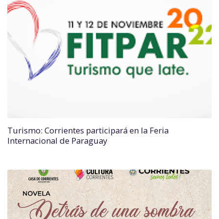
Turismo: Corrientes participará en la Feria
Internacional de Paraguay