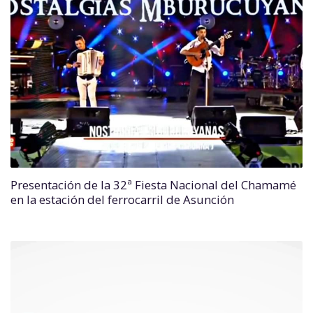
Presentación de la 32ª Fiesta Nacional del Chamamé
en la estación del ferrocarril de Asunción