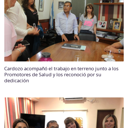
Cardozo acompañó el trabajo en terreno junto a los
Promotores de Salud y los reconoció por su
dedicación