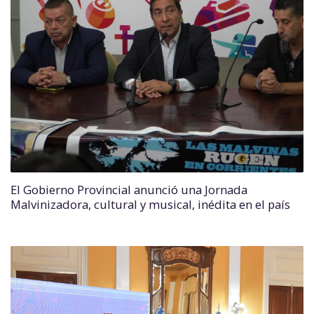
El Gobierno Provincial anunció una Jornada
Malvinizadora, cultural y musical, inédita en el país