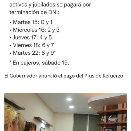
El Gobernador anunció el pago del Plus de Refuerzo