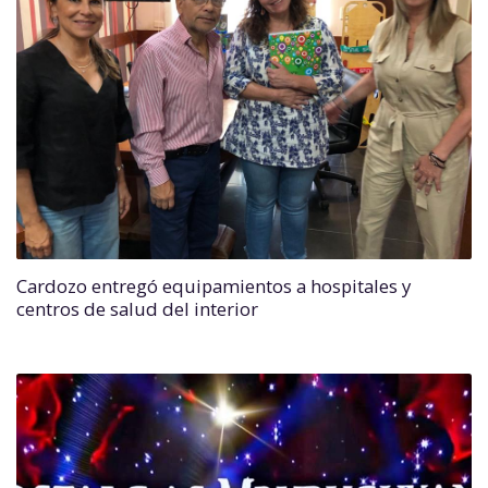
Cardozo entregó equipamientos a hospitales y
centros de salud del interior