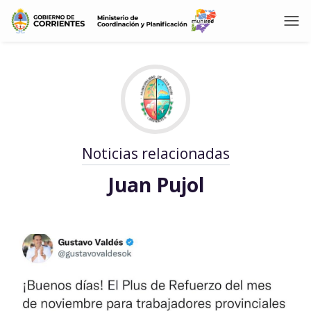
Noticias relacionadas
Juan Pujol