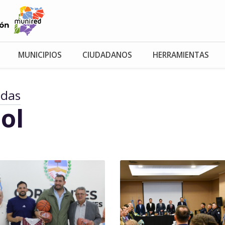
MUNICIPIOS
CIUDADANOS
HERRAMIENTAS
adas
ol