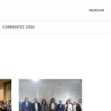
INGRESAR
CORRIENTES 2030