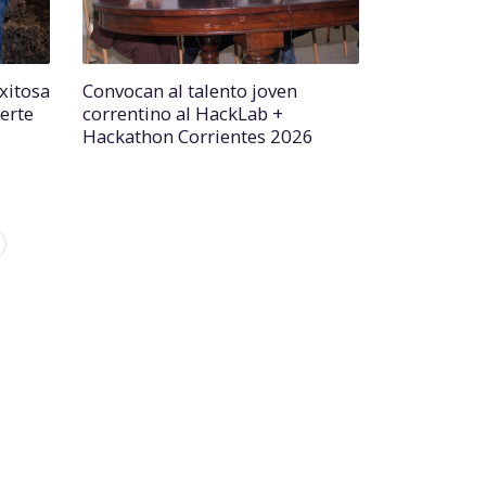
xitosa
Convocan al talento joven
erte
correntino al HackLab +
Hackathon Corrientes 2026