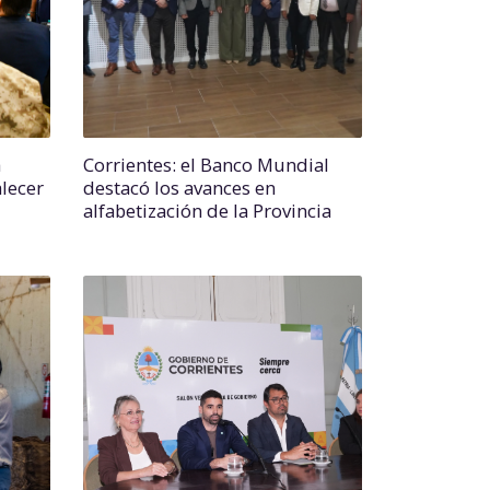
a
Corrientes: el Banco Mundial
lecer
destacó los avances en
alfabetización de la Provincia