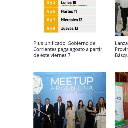
Plus unificado: Gobierno de
Lanza
Corrientes paga agosto a partir
Provi
de este viernes 7
Básq