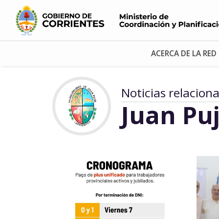
ACERCA DE LA RED
Noticias relacion
Juan Puj