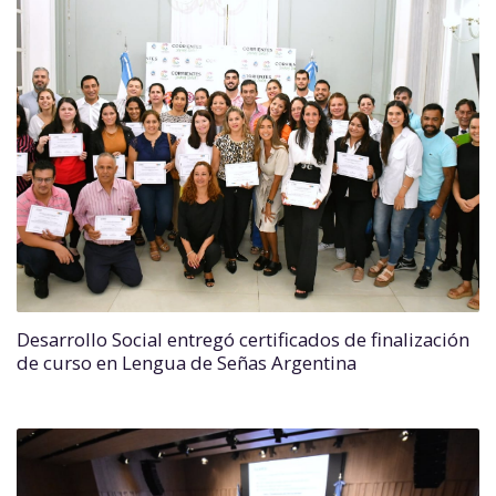
Desarrollo Social entregó certificados de finalización
de curso en Lengua de Señas Argentina