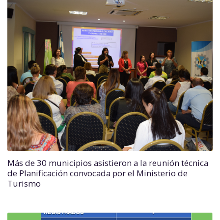
Más de 30 municipios asistieron a la reunión técnica
de Planificación convocada por el Ministerio de
Turismo