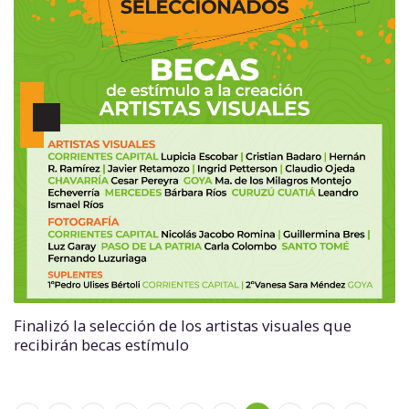
Finalizó la selección de los artistas visuales que
recibirán becas estímulo