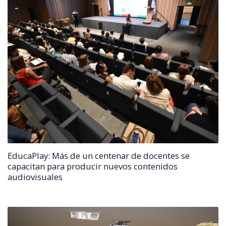
EducaPlay: Más de un centenar de docentes se
capacitan para producir nuevos contenidos
audiovisuales