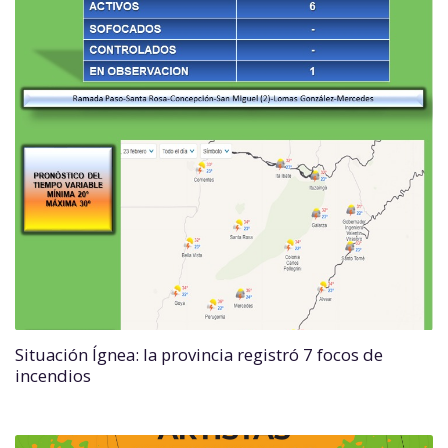
Situación Ígnea: la provincia registró 7 focos de
incendios