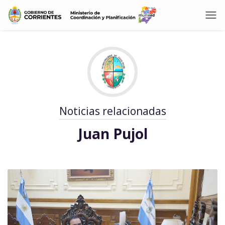
Noticias relacionadas
Juan Pujol