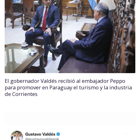
El gobernador Valdés recibió al embajador Peppo
para promover en Paraguay el turismo y la industria
de Corrientes