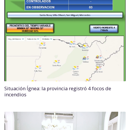
Situación Ígnea: la provincia registró 4 focos de
incendios