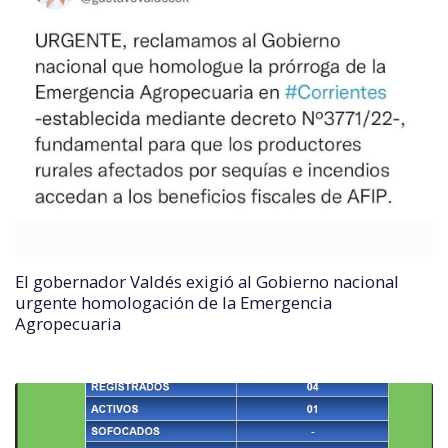
El gobernador Valdés exigió al Gobierno nacional
urgente homologación de la Emergencia
Agropecuaria