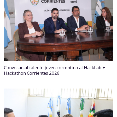
Convocan al talento joven correntino al HackLab +
Hackathon Corrientes 2026