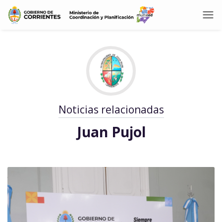
Noticias relacionadas
Juan Pujol