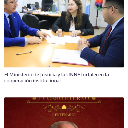
El Ministerio de Justicia y la UNNE fortalecen la
cooperación institucional