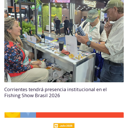
Corrientes tendrá presencia institucional en el
Fishing Show Brasil 2026