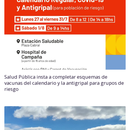
Salud Pública insta a completar esquemas de
vacunas del calendario y la antigripal para grupos de
riesgo