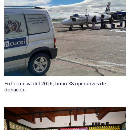
En lo que va del 2026, hubo 38 operativos de
donación