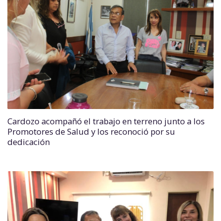
Cardozo acompañó el trabajo en terreno junto a los
Promotores de Salud y los reconoció por su
dedicación