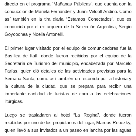
directo en el programa “Mañanas Públicas”, que cuenta con la
conducción de Mariela Fernández y Juani Velcoff Andino. Como
así también en la tira diaria “Estamos Conectados”, que es
conducida por el ex arquero de la Selección Argentina, Sergio
Goycochea y Noelia Antonelli.
El primer lugar visitado por el equipo de comunicadores fue la
Basílica de Itatí, donde fueron recibidos por el equipo de la
Secretaría de Turismo del municipio, encabezada por Marcelo
Farías, quien dió detalles de las actividades previstas para la
Semana Santa, como así también un recorrido por la historia y
la cultura de la ciudad, que se prepara para recibir una
importante cantidad de turistas de cara a las celebraciones
litúrgicas.
Luego se trasladaron al hotel “La Regina”, donde fueron
recibidos por uno de los propietarios del lugar, Marcos Repezky,
quien llevó a sus invitados a un paseo en lancha por las aguas