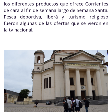
los diferentes productos que ofrece Corrientes
de cara al fin de semana largo de Semana Santa.
Pesca deportiva, Iberá y turismo religioso
fueron algunas de las ofertas que se vieron en
la tv nacional.