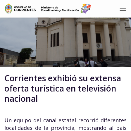
Corrientes exhibió su extensa
oferta turística en televisión
nacional
Un equipo del canal estatal recorrió diferentes
localidades de la provincia, mostrando al país