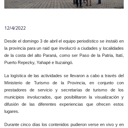
12/4/2022
Desde el domingo 3 de abril el equipo periodístico se instaló en
la provincia para un raid que involucró a ciudades y localidades
de la costa del alto Paraná, como ser Paso de la Patria, Itatí,
Puerto Repezky, Yahapé e Ituzaingó.
La logística de las actividades se llevaron a cabo a través del
Ministerio de Turismo de la Provincia, en conjunto con
prestadores de servicio y secretarías de turismo de los
municipios involucrados, que posibilitaron la visualización y
difusión de las diferentes experiencias que ofrecen estos
lugares.
Durante cinco días los contenidos pudieron verse en vivo y en