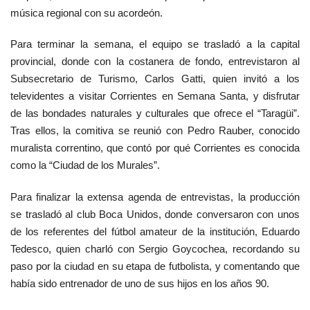
música regional con su acordeón.
Para terminar la semana, el equipo se trasladó a la capital
provincial, donde con la costanera de fondo, entrevistaron al
Subsecretario de Turismo, Carlos Gatti, quien invitó a los
televidentes a visitar Corrientes en Semana Santa, y disfrutar
de las bondades naturales y culturales que ofrece el “Taragüi”.
Tras ellos, la comitiva se reunió con Pedro Rauber, conocido
muralista correntino, que contó por qué Corrientes es conocida
como la “Ciudad de los Murales”.
Para finalizar la extensa agenda de entrevistas, la producción
se trasladó al club Boca Unidos, donde conversaron con unos
de los referentes del fútbol amateur de la institución, Eduardo
Tedesco, quien charló con Sergio Goycochea, recordando su
paso por la ciudad en su etapa de futbolista, y comentando que
había sido entrenador de uno de sus hijos en los años 90.