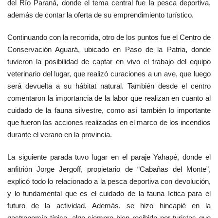
del Río Paraná, donde el tema central fue la pesca deportiva,
además de contar la oferta de su emprendimiento turístico.
Continuando con la recorrida, otro de los puntos fue el Centro de
Conservación Aguará, ubicado en Paso de la Patria, donde
tuvieron la posibilidad de captar en vivo el trabajo del equipo
veterinario del lugar, que realizó curaciones a un ave, que luego
será devuelta a su hábitat natural. También desde el centro
comentaron la importancia de la labor que realizan en cuanto al
cuidado de la fauna silvestre, como así también lo importante
que fueron las acciones realizadas en el marco de los incendios
durante el verano en la provincia.
La siguiente parada tuvo lugar en el paraje Yahapé, donde el
anfitrión Jorge Jergoff, propietario de “Cabañas del Monte”,
explicó todo lo relacionado a la pesca deportiva con devolución,
y lo fundamental que es el cuidado de la fauna íctica para el
futuro de la actividad. Además, se hizo hincapié en la