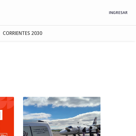
INGRESAR
CORRIENTES 2030