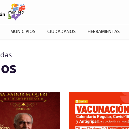
MUNICIPIOS
CIUDADANOS
HERRAMIENTAS
adas
os