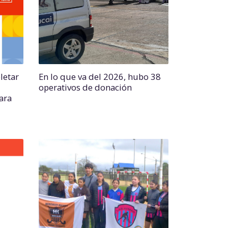
letar
En lo que va del 2026, hubo 38
operativos de donación
para