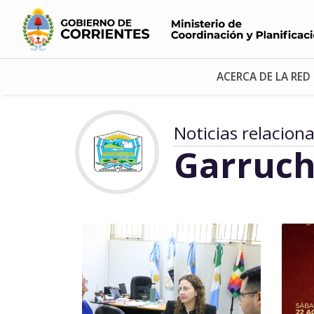
ACERCA DE LA RED
Noticias relacion
Garruch