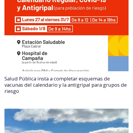
Salud Pública insta a completar esquemas de
vacunas del calendario y la antigripal para grupos de
riesgo