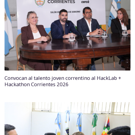
Convocan al talento joven correntino al HackLab +
Hackathon Corrientes 2026