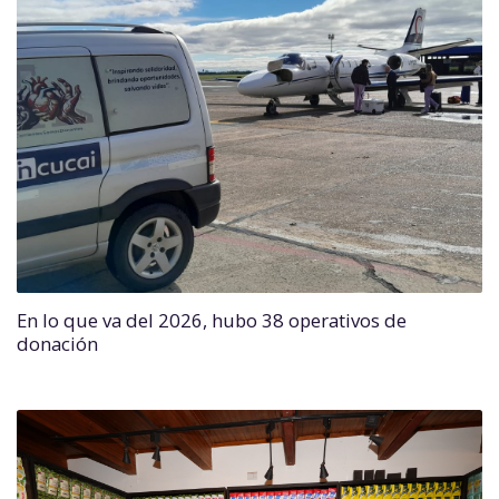
En lo que va del 2026, hubo 38 operativos de
donación