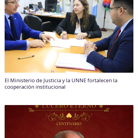
El Ministerio de Justicia y la UNNE fortalecen la
cooperación institucional