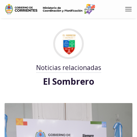
Noticias relacionadas
El Sombrero