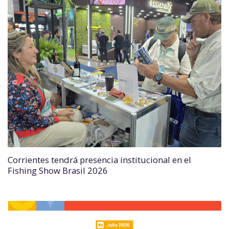
Corrientes tendrá presencia institucional en el
Fishing Show Brasil 2026