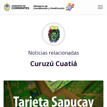
Noticias relacionadas
Curuzú Cuatiá