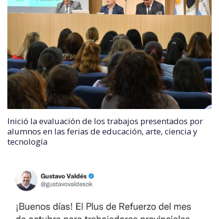
Inició la evaluación de los trabajos presentados por
alumnos en las ferias de educación, arte, ciencia y
tecnología