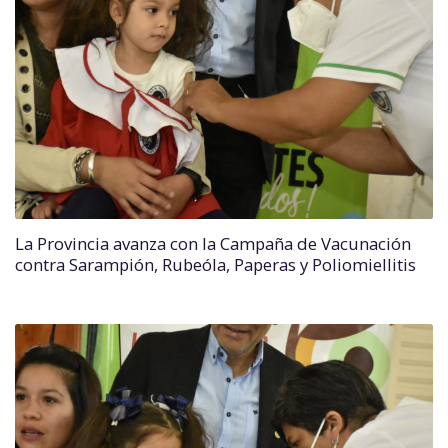
La Provincia avanza con la Campaña de Vacunación
contra Sarampión, Rubeóla, Paperas y Poliomiellitis