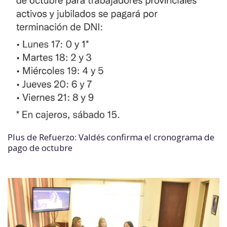
Plus de Refuerzo: Valdés confirma el cronograma de
pago de octubre