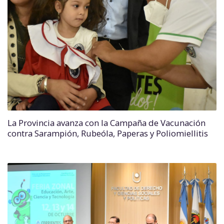
La Provincia avanza con la Campaña de Vacunación
contra Sarampión, Rubeóla, Paperas y Poliomiellitis