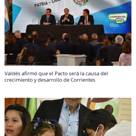
Valdés afirmó que el Pacto será la causa del
crecimiento y desarrollo de Corrientes