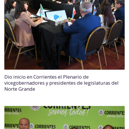
Dio inicio en Corrientes el Plenario de
vicegobernadores y presidentes de legislaturas del
Norte Grande