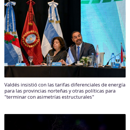
Valdés insistió con las tarifas diferenciales de energía
para las provincias norteñas y otras políticas para
"terminar con asimetrías estructurales"