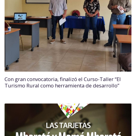
Con gran convocatoria, finalizó el Curso-Taller “El
Turismo Rural como herramienta de desarrollo”