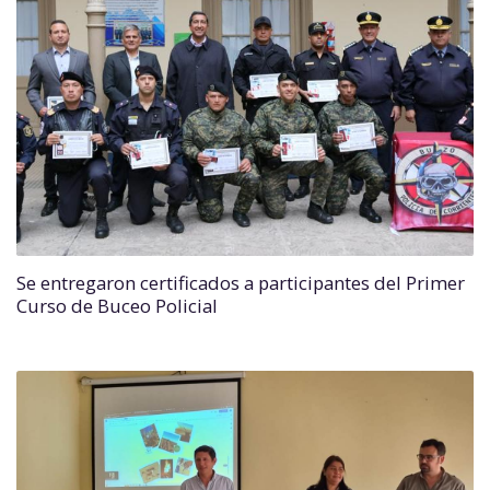
Se entregaron certificados a participantes del Primer
Curso de Buceo Policial