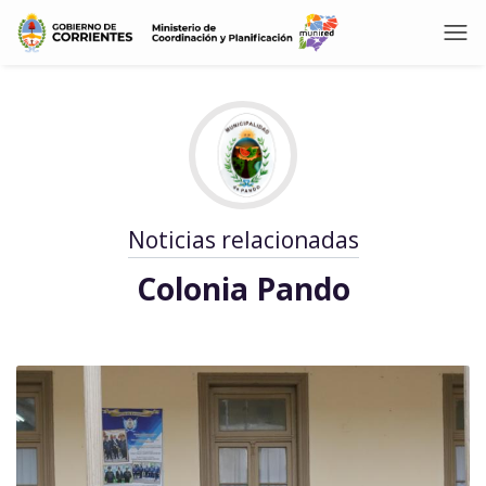
Noticias relacionadas
Colonia Pando