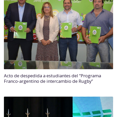
Acto de despedida a estudiantes del “Programa
Franco-argentino de intercambio de Rugby”