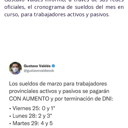
oficiales, el cronograma de sueldos del mes en
curso, para trabajadores activos y pasivos.