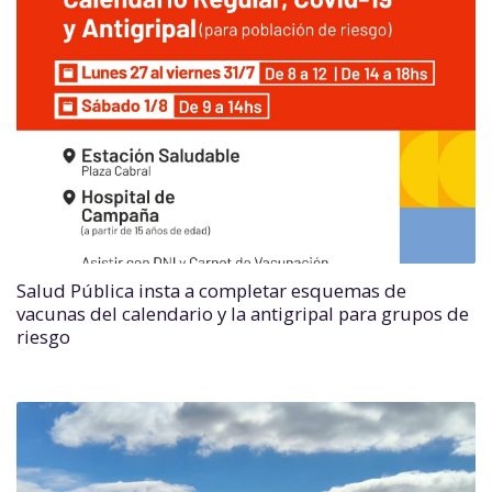
Salud Pública insta a completar esquemas de
vacunas del calendario y la antigripal para grupos de
riesgo