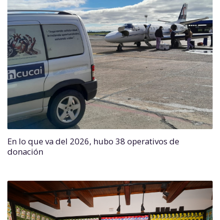
En lo que va del 2026, hubo 38 operativos de
donación