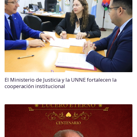
El Ministerio de Justicia y la UNNE fortalecen la
cooperación institucional