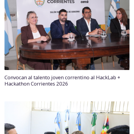
Convocan al talento joven correntino al HackLab +
Hackathon Corrientes 2026