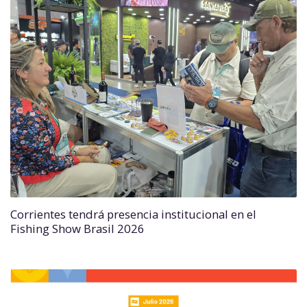
Corrientes tendrá presencia institucional en el
Fishing Show Brasil 2026