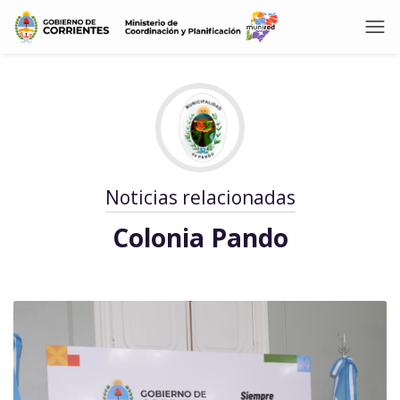
Noticias relacionadas
Colonia Pando