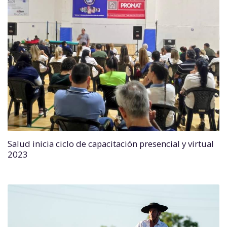
Salud inicia ciclo de capacitación presencial y virtual
2023