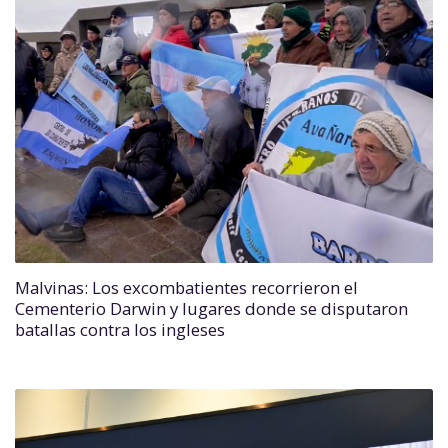
Malvinas: Los excombatientes recorrieron el
Cementerio Darwin y lugares donde se disputaron
batallas contra los ingleses