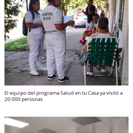
El equipo del programa Salud en tu Casa ya visitó a
20.000 personas