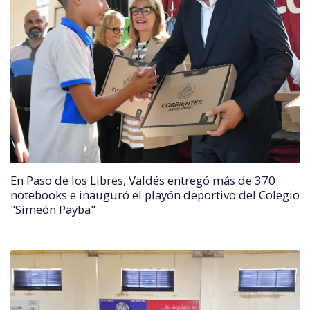
En Paso de los Libres, Valdés entregó más de 370
notebooks e inauguró el playón deportivo del Colegio
"Simeón Payba"