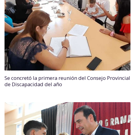
Se concretó la primera reunión del Consejo Provincial
de Discapacidad del año