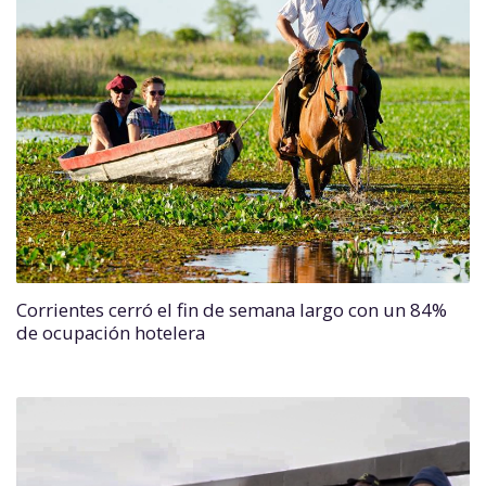
Corrientes cerró el fin de semana largo con un 84%
de ocupación hotelera