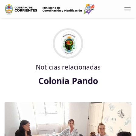
Noticias relacionadas
Colonia Pando