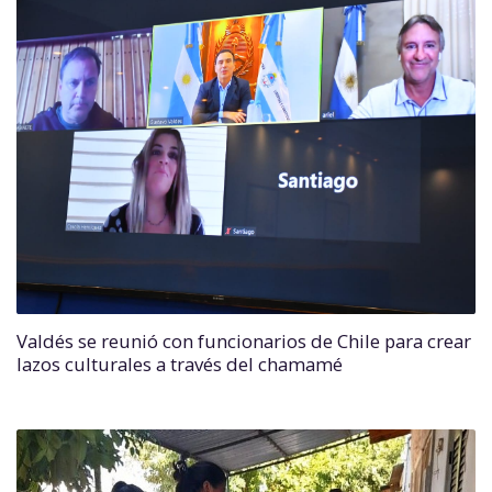
Valdés se reunió con funcionarios de Chile para crear
lazos culturales a través del chamamé