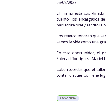
05/08/2022
El mismo está coordinado p
cuento” los encargados de 
narradora oral y escritora 
Los relatos tendrán que ver
vemos la vida como una gra
En esta oportunidad, el 
Soledad Rodríguez, Mariel L
Cabe recordar que el talle
contar un cuento. Tiene luga
PROVINCIA