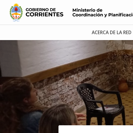
ACERCA DE LA RED