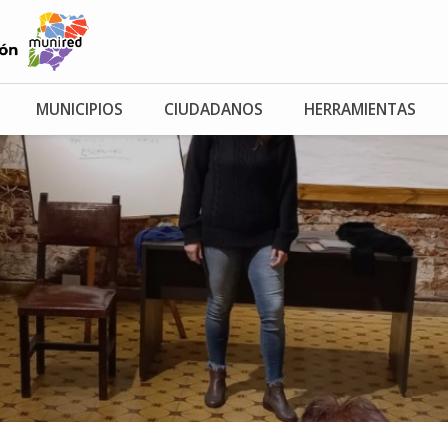
MUNICIPIOS
CIUDADANOS
HERRAMIENTAS