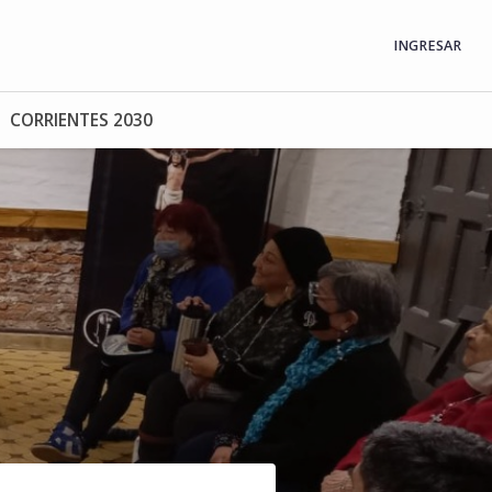
INGRESAR
CORRIENTES 2030