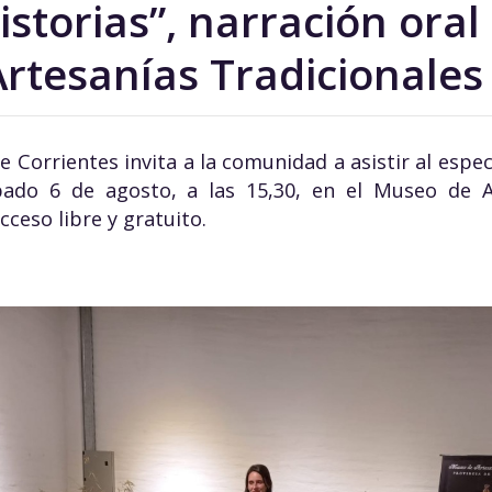
istorias”, narración oral
rtesanías Tradicionales
de Corrientes invita a la comunidad a asistir al espe
bado 6 de agosto, a las 15,30, en el Museo de A
cceso libre y gratuito.