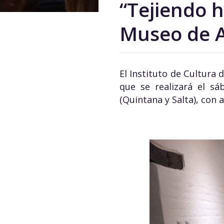
“Tejiendo h
Museo de A
El Instituto de Cultura 
que se realizará el sá
(Quintana y Salta), con a