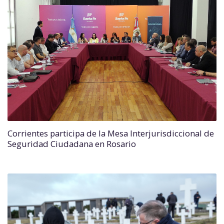
Corrientes participa de la Mesa Interjurisdiccional de
Seguridad Ciudadana en Rosario