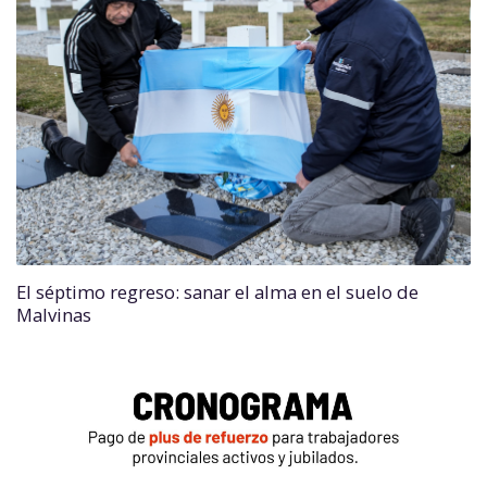
El séptimo regreso: sanar el alma en el suelo de
Malvinas