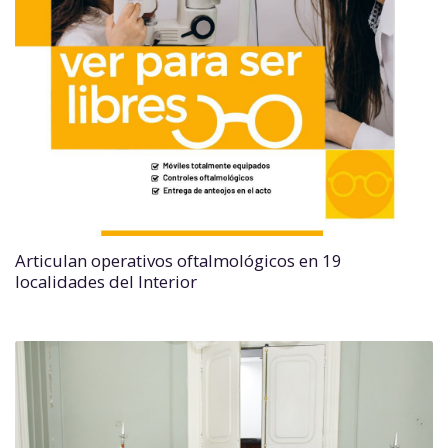
Articulan operativos oftalmológicos en 19
localidades del Interior