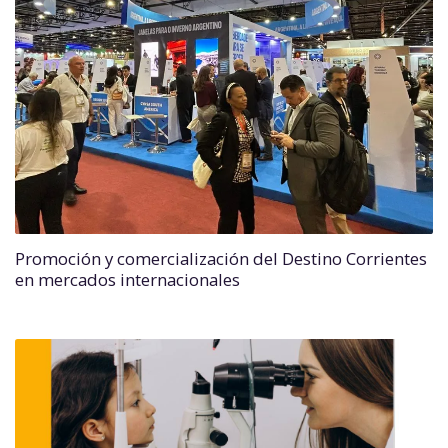
Promoción y comercialización del Destino Corrientes
en mercados internacionales