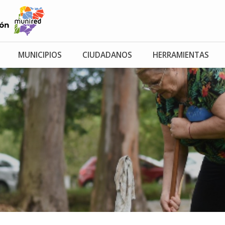
MUNICIPIOS
CIUDADANOS
HERRAMIENTAS