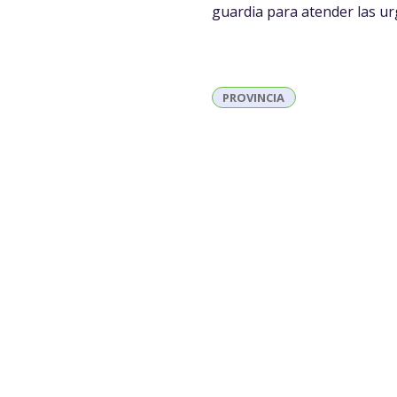
guardia para atender las ur
PROVINCIA