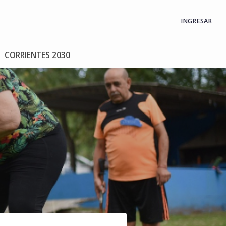
INGRESAR
CORRIENTES 2030