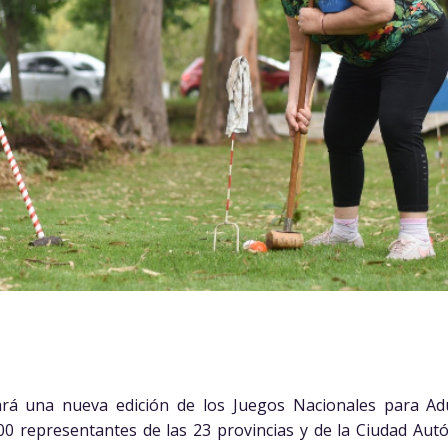
ará una nueva edición de los Juegos Nacionales para A
00 representantes de las 23 provincias y de la Ciudad A