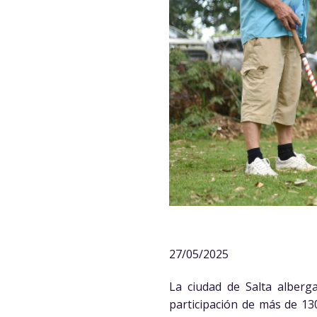
27/05/2025
La ciudad de Salta alberg
participación de más de 13