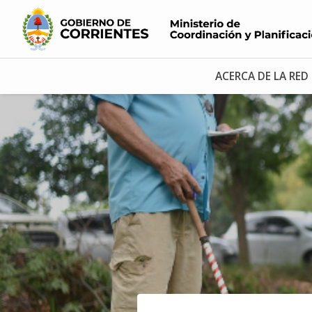
ACERCA DE LA RED