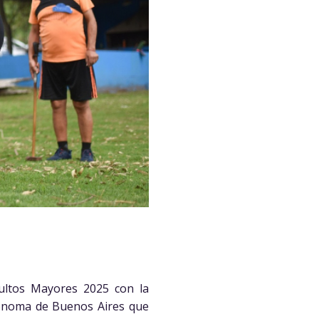
dultos Mayores 2025 con la
utónoma de Buenos Aires que