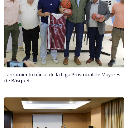
Lanzamiento oficial de la Liga Provincial de Mayores
de Básquet