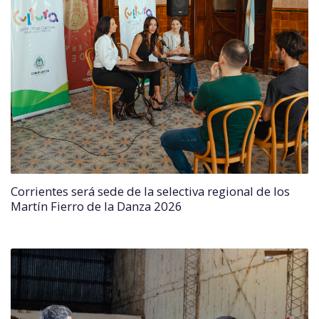
Corrientes será sede de la selectiva regional de los
Martín Fierro de la Danza 2026