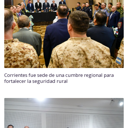
Corrientes fue sede de una cumbre regional para
fortalecer la seguridad rural