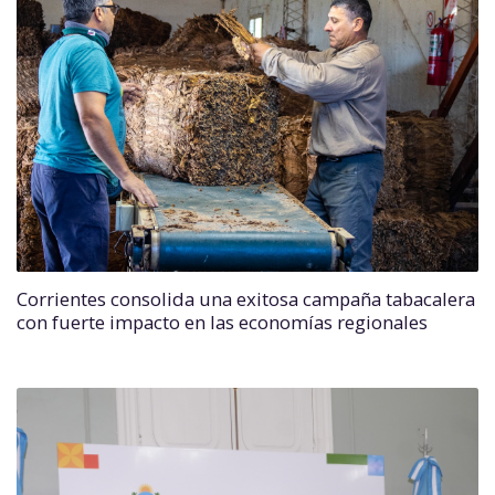
Corrientes consolida una exitosa campaña tabacalera
con fuerte impacto en las economías regionales