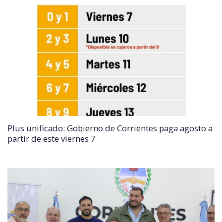
Plus unificado: Gobierno de Corrientes paga agosto a
partir de este viernes 7