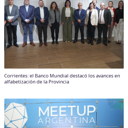
Corrientes: el Banco Mundial destacó los avances en
alfabetización de la Provincia