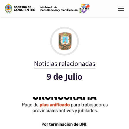
Noticias relacionadas
9 de Julio