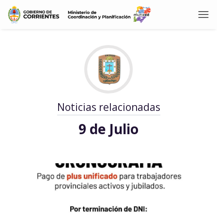
Noticias relacionadas
9 de Julio