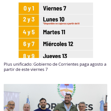
Plus unificado: Gobierno de Corrientes paga agosto a
partir de este viernes 7