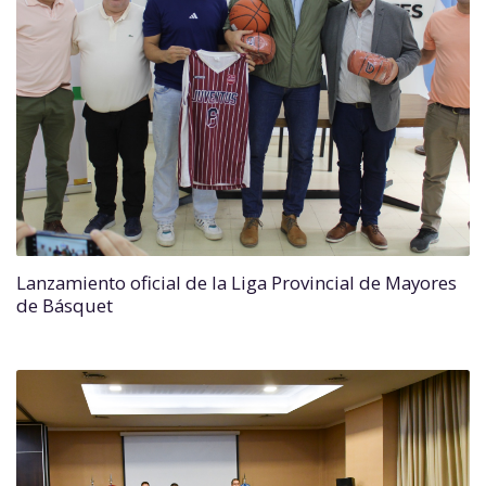
Lanzamiento oficial de la Liga Provincial de Mayores
de Básquet