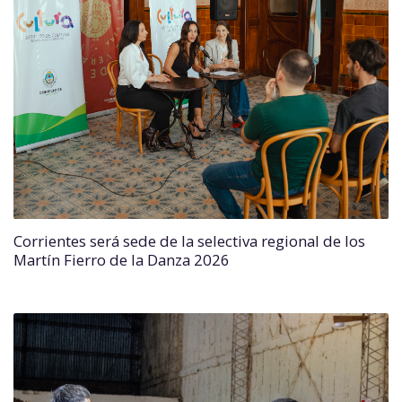
Corrientes será sede de la selectiva regional de los
Martín Fierro de la Danza 2026