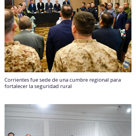
Corrientes fue sede de una cumbre regional para
fortalecer la seguridad rural