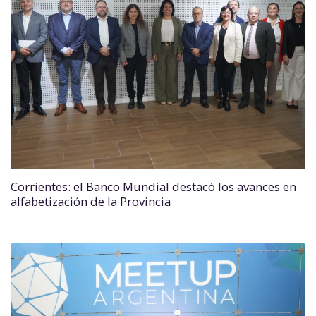
Corrientes: el Banco Mundial destacó los avances en
alfabetización de la Provincia