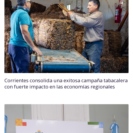
Corrientes consolida una exitosa campaña tabacalera
con fuerte impacto en las economías regionales