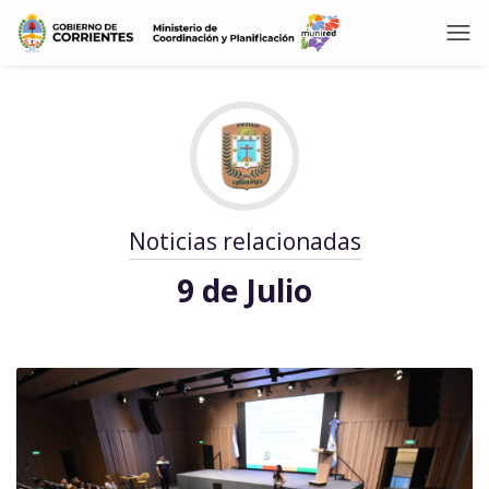
Noticias relacionadas
9 de Julio