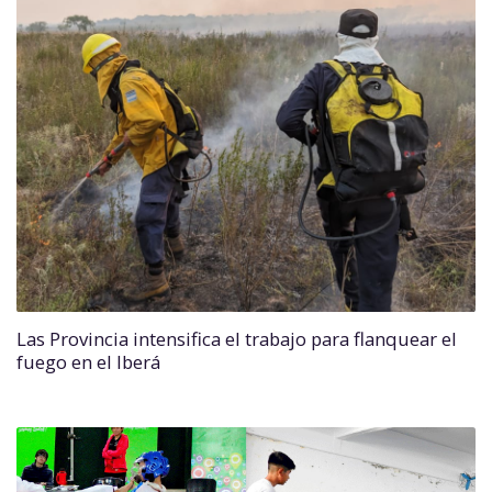
Las Provincia intensifica el trabajo para flanquear el
fuego en el Iberá