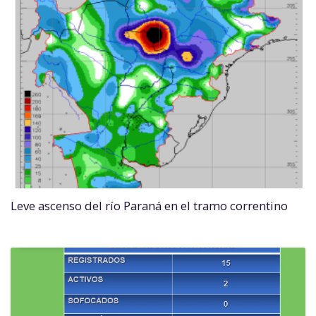
Leve ascenso del río Paraná en el tramo correntino