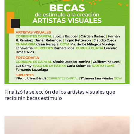
Finalizó la selección de los artistas visuales que
recibirán becas estímulo