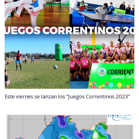
Este viernes se lanzan los “Juegos Correntinos 2023”