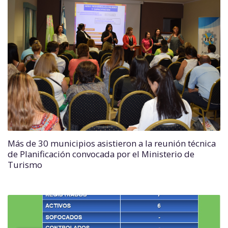
Más de 30 municipios asistieron a la reunión técnica
de Planificación convocada por el Ministerio de
Turismo