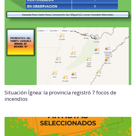
Situación Ígnea: la provincia registró 7 focos de
incendios