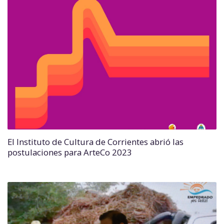
El Instituto de Cultura de Corrientes abrió las
postulaciones para ArteCo 2023