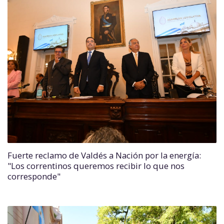
Fuerte reclamo de Valdés a Nación por la energía:
"Los correntinos queremos recibir lo que nos
corresponde"