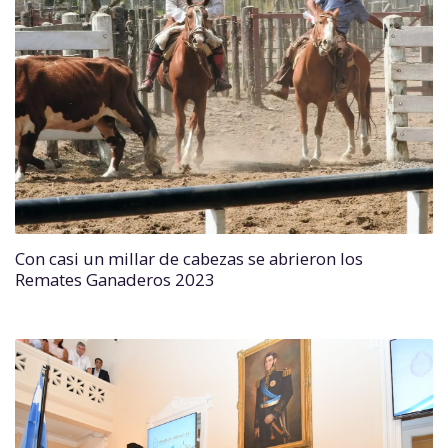
Con casi un millar de cabezas se abrieron los
Remates Ganaderos 2023