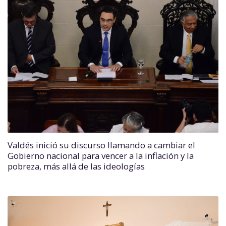
Valdés inició su discurso llamando a cambiar el
Gobierno nacional para vencer a la inflación y la
pobreza, más allá de las ideologías