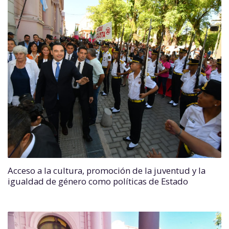
Acceso a la cultura, promoción de la juventud y la
igualdad de género como políticas de Estado