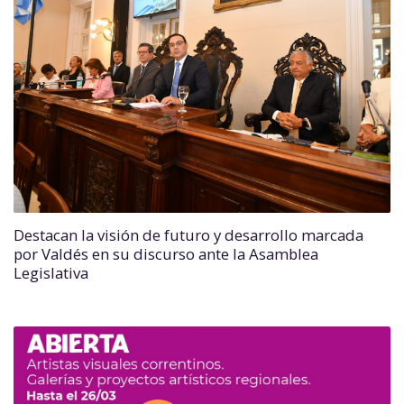
Destacan la visión de futuro y desarrollo marcada
por Valdés en su discurso ante la Asamblea
Legislativa