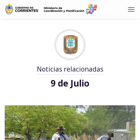
Noticias relacionadas
9 de Julio