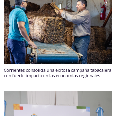
Corrientes consolida una exitosa campaña tabacalera
con fuerte impacto en las economías regionales