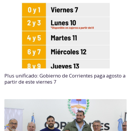
Plus unificado: Gobierno de Corrientes paga agosto a
partir de este viernes 7