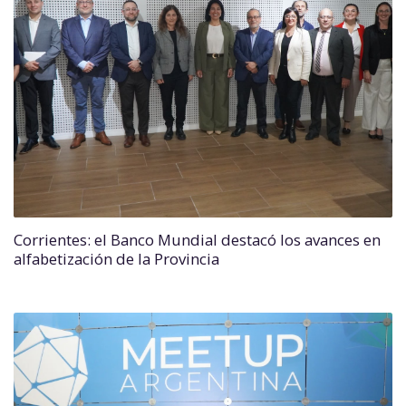
Corrientes: el Banco Mundial destacó los avances en
alfabetización de la Provincia