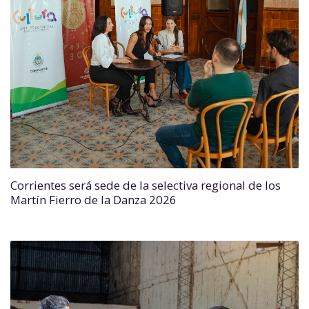
Corrientes será sede de la selectiva regional de los
Martín Fierro de la Danza 2026