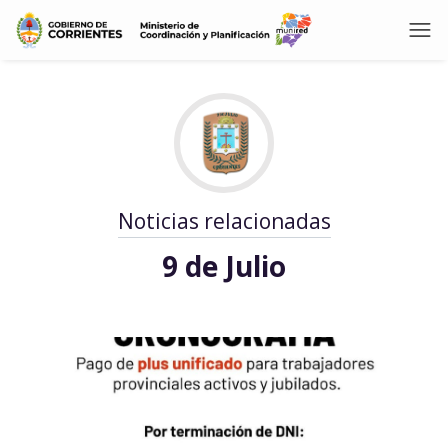
Noticias relacionadas
9 de Julio