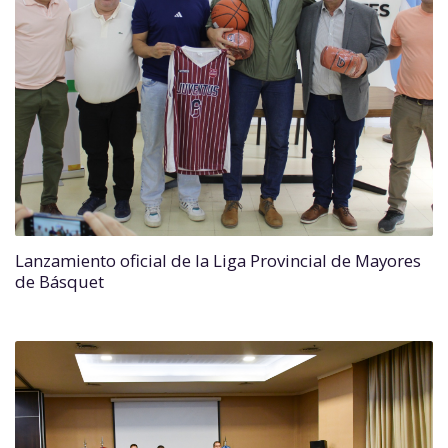
Lanzamiento oficial de la Liga Provincial de Mayores
de Básquet