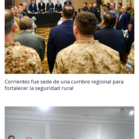
Corrientes fue sede de una cumbre regional para
fortalecer la seguridad rural