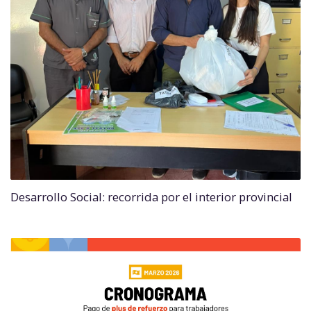
Desarrollo Social: recorrida por el interior provincial