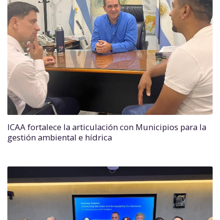
ICAA fortalece la articulación con Municipios para la
gestión ambiental e hídrica