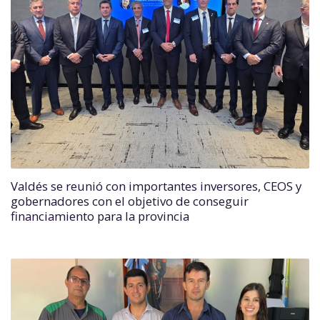
Valdés se reunió con importantes inversores, CEOS y
gobernadores con el objetivo de conseguir
financiamiento para la provincia