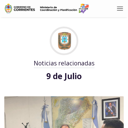
Noticias relacionadas
9 de Julio