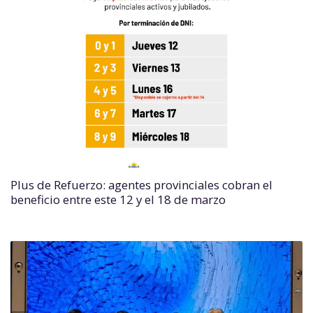
Plus de Refuerzo: agentes provinciales cobran el
beneficio entre este 12 y el 18 de marzo