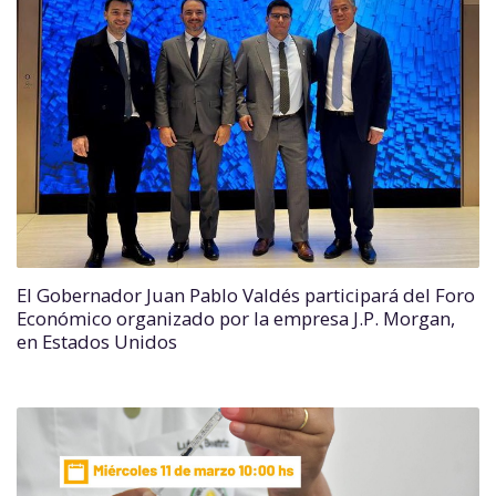
El Gobernador Juan Pablo Valdés participará del Foro
Económico organizado por la empresa J.P. Morgan,
en Estados Unidos