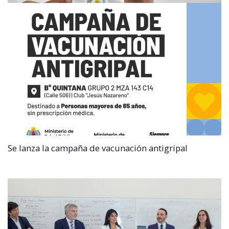
Se lanza la campaña de vacunación antigripal