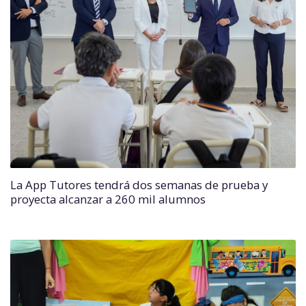
La App Tutores tendrá dos semanas de prueba y
proyecta alcanzar a 260 mil alumnos