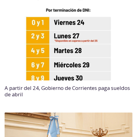
A partir del 24, Gobierno de Corrientes paga sueldos
de abril