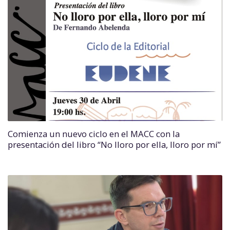
Comienza un nuevo ciclo en el MACC con la
presentación del libro “No lloro por ella, lloro por mí”