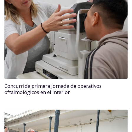
Concurrida primera jornada de operativos
oftalmológicos en el Interior