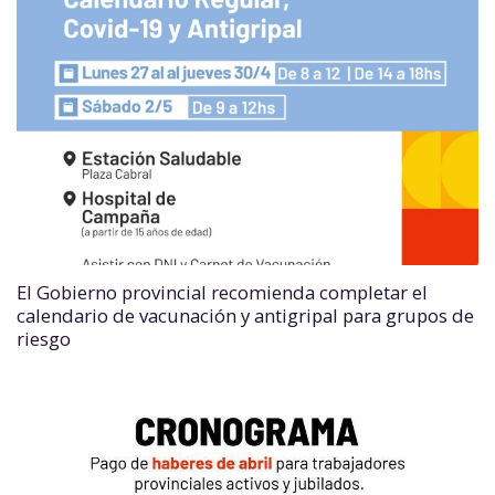
El Gobierno provincial recomienda completar el
calendario de vacunación y antigripal para grupos de
riesgo