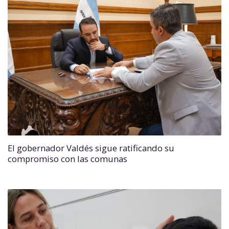
El gobernador Valdés sigue ratificando su
compromiso con las comunas