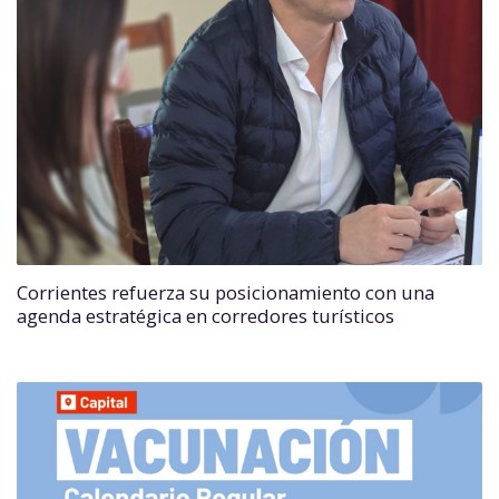
Corrientes refuerza su posicionamiento con una
agenda estratégica en corredores turísticos