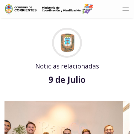
Noticias relacionadas
9 de Julio