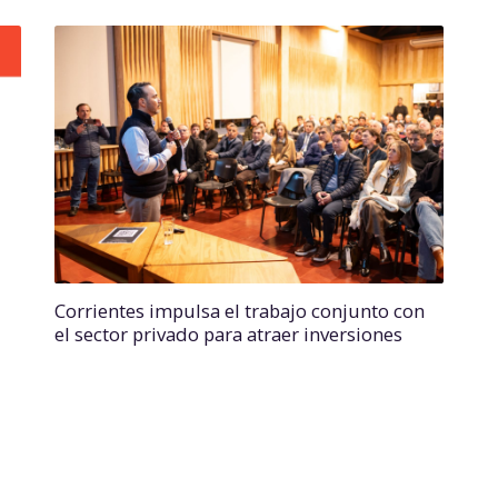
Corrientes impulsa el trabajo conjunto con
el sector privado para atraer inversiones