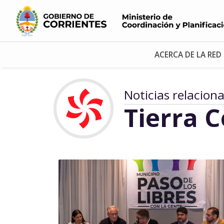
ACERCA DE LA RED
Noticias relacion
Tierra 