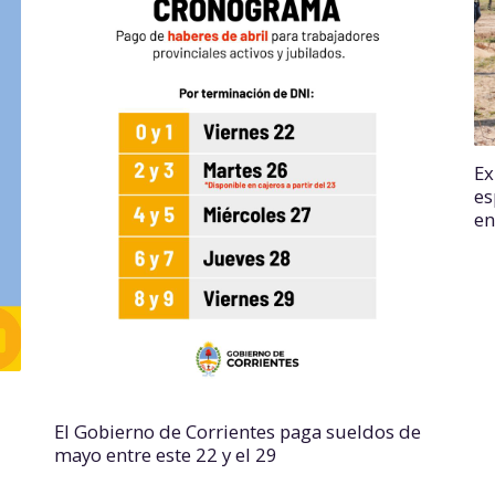
Ex
es
en
El Gobierno de Corrientes paga sueldos de
mayo entre este 22 y el 29