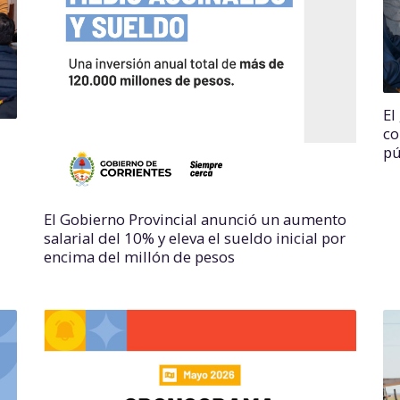
El
co
pú
El Gobierno Provincial anunció un aumento
salarial del 10% y eleva el sueldo inicial por
encima del millón de pesos