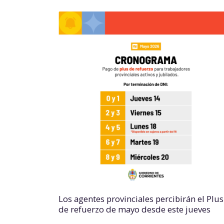
Los agentes provinciales percibirán el Plus
de refuerzo de mayo desde este jueves