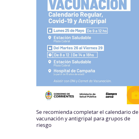
Se recomienda completar el calendario de
vacunación y antigripal para grupos de
riesgo