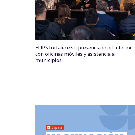
El IPS fortalece su presencia en el interior
con oficinas móviles y asistencia a
municipios