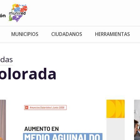
MUNICIPIOS
CIUDADANOS
HERRAMIENTAS
adas
Colorada