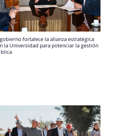
 gobierno fortalece la alianza estratégica
n la Universidad para potenciar la gestión
blica