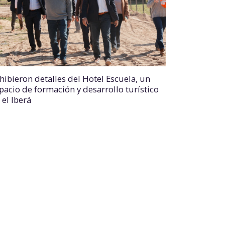
hibieron detalles del Hotel Escuela, un
pacio de formación y desarrollo turístico
 el Iberá