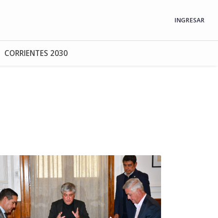
INGRESAR
CORRIENTES 2030