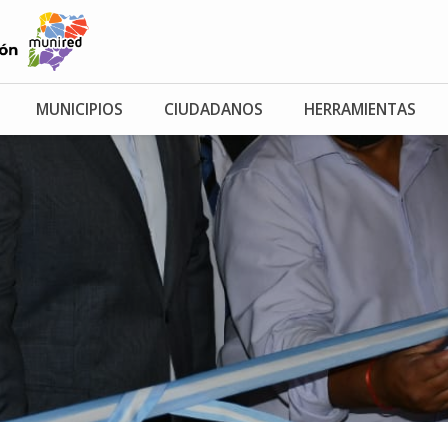
MUNICIPIOS
CIUDADANOS
HERRAMIENTAS