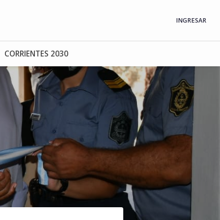
INGRESAR
CORRIENTES 2030