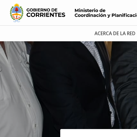
ACERCA DE LA RED