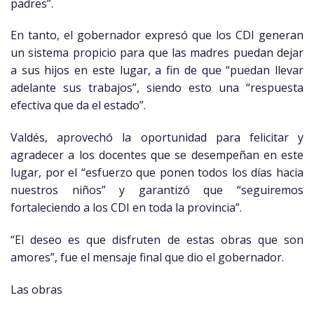
padres”.
En tanto, el gobernador expresó que los CDI generan
un sistema propicio para que las madres puedan dejar
a sus hijos en este lugar, a fin de que “puedan llevar
adelante sus trabajos”, siendo esto una “respuesta
efectiva que da el estado”.
Valdés, aprovechó la oportunidad para felicitar y
agradecer a los docentes que se desempeñan en este
lugar, por el “esfuerzo que ponen todos los días hacia
nuestros niños” y garantizó que “seguiremos
fortaleciendo a los CDI en toda la provincia”.
“El deseo es que disfruten de estas obras que son
amores”, fue el mensaje final que dio el gobernador.
Las obras