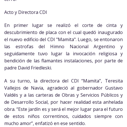
Acto y Directora CDI
En primer lugar se realizó el corte de cinta y
descubrimiento de placa con el cual quedó inaugurado
el nuevo edificio del CDI "Mamita". Luego, se entonaron
las estrofas del Himno Nacional Argentino y
seguidamente tuvo lugar la invocación religiosa y
bendición de las flamantes instalaciones, por parte de
padre David Friedleski.
A su turno, la directora del CDI “Mamita”, Teresita
Vallejos de Navia, agradeció al gobernador Gustavo
Valdés y a las carteras de Obras y Servicios Públicos y
de Desarrollo Social, por hacer realidad esta anhelada
obra. “Este jardín es y será el mejor lugar para el futuro
de estos niños correntinos, cuidados siempre con
mucho amor”, enfatizó en ese sentido.