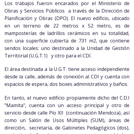
Los trabajos fueron encarados por el Ministerio de
Obras y Servicios Públicos a través de la Dirección de
Planificación y Obras (DPO). El nuevo edificio, ubicado
en un terreno de 22 metros x 52 metro, es de
mamposterías de ladrillos cerámicos en su totalidad,
con una superficie cubierta de 731 m2, que contiene
sendos locales: uno destinado a la Unidad de Gestión
Territorial (U.G.T.1) y otro para el CDI.
El área destinada a la U.G.T. tiene acceso independiente
desde la calle, además de conexión al CDI y cuenta con
espacios de espera, dos boxes administrativos y baños.
En tanto, el nuevo edificio propiamente dicho del C.D.I
"Mamita", cuenta con un acceso principal y otro de
servicio desde calle Pío XII (continuación Mendoza), así
como un Salón de Usos Múltiples (SUM), áreas de
dirección, secretaria, de Gabinetes Pedagógicos (dos),