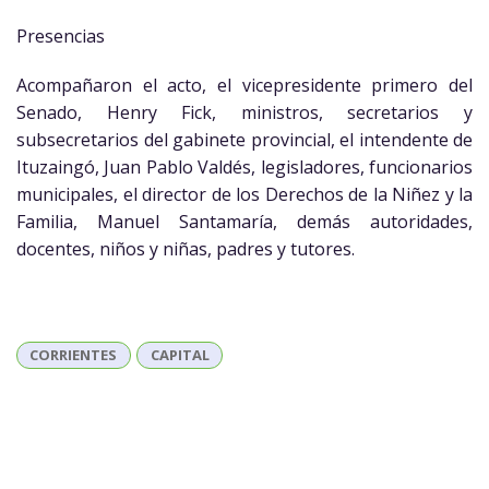
Presencias
Acompañaron el acto, el vicepresidente primero del
Senado, Henry Fick, ministros, secretarios y
subsecretarios del gabinete provincial, el intendente de
Ituzaingó, Juan Pablo Valdés, legisladores, funcionarios
municipales, el director de los Derechos de la Niñez y la
Familia, Manuel Santamaría, demás autoridades,
docentes, niños y niñas, padres y tutores.
CORRIENTES
CAPITAL