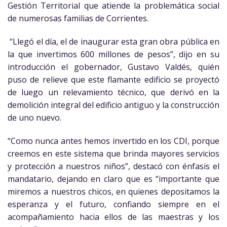
Gestión Territorial que atiende la problemática social
de numerosas familias de Corrientes.
“Llegó el día, el de inaugurar esta gran obra pública en
la que invertimos 600 millones de pesos”, dijo en su
introducción el gobernador, Gustavo Valdés, quién
puso de relieve que este flamante edificio se proyectó
de luego un relevamiento técnico, que derivó en la
demolición integral del edificio antiguo y la construcción
de uno nuevo.
“Como nunca antes hemos invertido en los CDI, porque
creemos en este sistema que brinda mayores servicios
y protección a nuestros niños”, destacó con énfasis el
mandatario, dejando en claro que es “importante que
miremos a nuestros chicos, en quienes depositamos la
esperanza y el futuro, confiando siempre en el
acompañamiento hacia ellos de las maestras y los