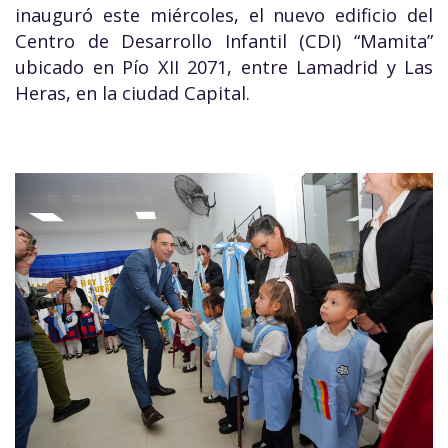
inauguró este miércoles, el nuevo edificio del
Centro de Desarrollo Infantil (CDI) “Mamita”
ubicado en Pío XII 2071, entre Lamadrid y Las
Heras, en la ciudad Capital.