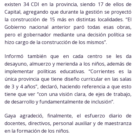
existen 34 CDI en la provincia, siendo 17 de ellos de
Capital, agregando que durante la gestión se proyectó
la construcción de 15 más en distintas localidades. “El
Gobierno nacional anterior paró todas esas obras,
pero el gobernador mediante una decisión política se
hizo cargo de la construcción de los mismos”.
Informó también que en cada centro se les da
desayuno, almuerzo y merienda a los niños, además de
implementar políticas educativas. “Corrientes es la
única provincia que tiene diseño curricular en las salas
de 3 y 4 años”, declaró, haciendo referencia a que esto
tiene que ver “con una visión clara, de ejes de trabajo,
de desarrollo y fundamentalmente de inclusión”.
Gaya agradeció, finalmente, el esfuerzo diario de
docentes, directivos, personal auxiliar y de maestranza
en la formación de los niños.