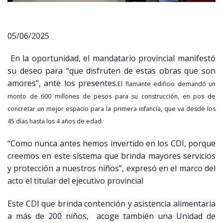
05/06/2025
En la oportunidad, el mandatario provincial manifestó
su deseo para “que disfruten de estas obras que son
amores”, ante los presentes.
El flamante edificio demandó un
monto de 600 millones de pesos para su construcción, en pos de
concretar un mejor espacio para la primera infancia, que va desde los
45 días hasta los 4 años de edad.
“Como nunca antes hemos invertido en los CDI, porque
creemos en este sistema que brinda mayores servicios
y protección a nuestros niños”, expresó en el marco del
acto el titular del ejecutivo provincial
Este CDI que brinda contención y asistencia alimentaria
a más de 200 niños, acoge también una Unidad de