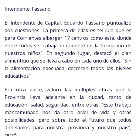
Intendente Tassano
El intendente de Capital, Eduardo Tassano puntualizó
dos cuestiones. La primera de ellas es “el lujo que es
para Corrientes albergar 17 centros como este, donde
entre todos se trabaja duramente en la formación de
nuestros niños”. En segundo lugar, destacó el plan
alimenticio que se lleva a cabo en cada uno de ellos: “Sin
la alimentación adecuada, decrecen todos los niveles
educativos”.
Por otra parte, valoró las múltiples obras que la
Provincia lleva adelante en la ciudad, tanto de
educación, salud, seguridad, entre otras. “Este trabajo
mancomunado nos da otro nivel de vida y otras
posibilidades, pero sobre todo el futuro que todos
anhelamos para nuestra provincia y nuestro país”,
cerró.