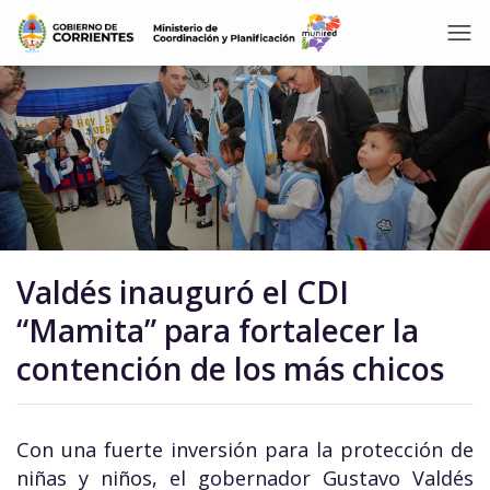
Valdés inauguró el CDI
“Mamita” para fortalecer la
contención de los más chicos
Con una fuerte inversión para la protección de
niñas y niños, el gobernador Gustavo Valdés