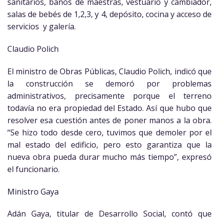
sanitarios, baños de maestras, vestuario y cambiador,
salas de bebés de 1,2,3, y 4, depósito, cocina y acceso de
servicios y galería.
Claudio Polich
El ministro de Obras Públicas, Claudio Polich, indicó que
la construcción se demoró por problemas
administrativos, precisamente porque el terreno
todavía no era propiedad del Estado. Así que hubo que
resolver esa cuestión antes de poner manos a la obra.
“Se hizo todo desde cero, tuvimos que demoler por el
mal estado del edificio, pero esto garantiza que la
nueva obra pueda durar mucho más tiempo”, expresó
el funcionario.
Ministro Gaya
Adán Gaya, titular de Desarrollo Social, contó que