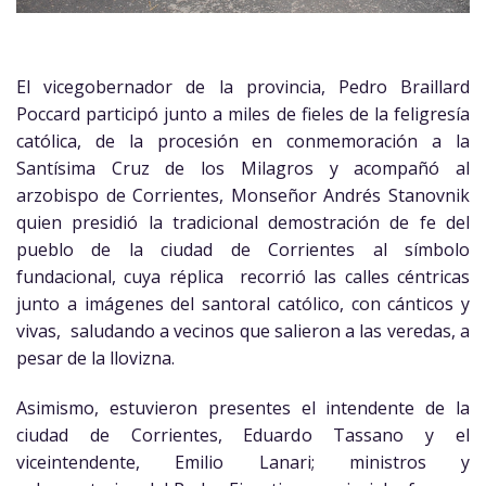
El vicegobernador de la provincia, Pedro Braillard
Poccard participó junto a miles de fieles de la feligresía
católica, de la procesión en conmemoración a la
Santísima Cruz de los Milagros y acompañó al
arzobispo de Corrientes, Monseñor Andrés Stanovnik
quien presidió la tradicional demostración de fe del
pueblo de la ciudad de Corrientes al símbolo
fundacional, cuya réplica recorrió las calles céntricas
junto a imágenes del santoral católico, con cánticos y
vivas, saludando a vecinos que salieron a las veredas, a
pesar de la llovizna.
Asimismo, estuvieron presentes el intendente de la
ciudad de Corrientes, Eduardo Tassano y el
viceintendente, Emilio Lanari; ministros y