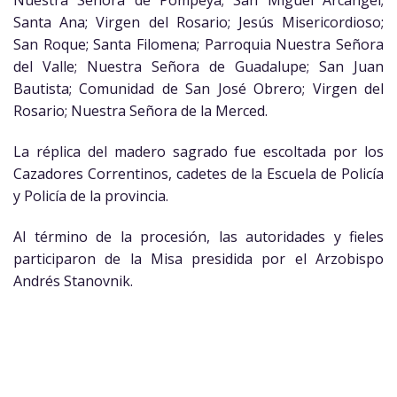
Nuestra Señora de Pompeya; San Miguel Arcángel;
Santa Ana; Virgen del Rosario; Jesús Misericordioso;
San Roque; Santa Filomena; Parroquia Nuestra Señora
del Valle; Nuestra Señora de Guadalupe; San Juan
Bautista; Comunidad de San José Obrero; Virgen del
Rosario; Nuestra Señora de la Merced.
La réplica del madero sagrado fue escoltada por los
Cazadores Correntinos, cadetes de la Escuela de Policía
y Policía de la provincia.
Al término de la procesión, las autoridades y fieles
participaron de la Misa presidida por el Arzobispo
Andrés Stanovnik.