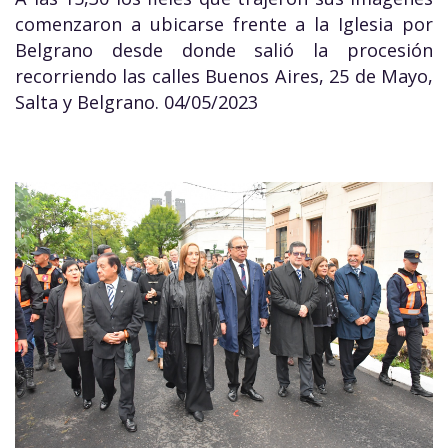
comenzaron a ubicarse frente a la Iglesia por
Belgrano desde donde salió la procesión
recorriendo las calles Buenos Aires, 25 de Mayo,
Salta y Belgrano. 04/05/2023