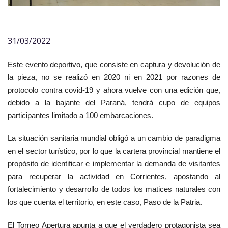
31/03/2022
Este evento deportivo, que consiste en captura y devolución de
la pieza, no se realizó en 2020 ni en 2021 por razones de
protocolo contra covid-19 y ahora vuelve con una edición que,
debido a la bajante del Paraná, tendrá cupo de equipos
participantes limitado a 100 embarcaciones.
La situación sanitaria mundial obligó a un cambio de paradigma
en el sector turístico, por lo que la cartera provincial mantiene el
propósito de identificar e implementar la demanda de visitantes
para recuperar la actividad en Corrientes, apostando al
fortalecimiento y desarrollo de todos los matices naturales con
los que cuenta el territorio, en este caso, Paso de la Patria.
El Torneo Apertura apunta a que el verdadero protagonista sea