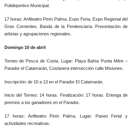
Polideportivo Municipal.
17 horas: Anfiteatro Pinín Palma. Expo Feria. Expo Regional del
Gran Corrientes. Banda de la Penitenciaría. Presentación de
artistas y agrupaciones regionales.
Domingo 10 de abril
Torneo de Pesca de Costa. Lugar: Playa Bahía Punta Mitre –
Parador el Catamarán, Costanera intersección calle Misiones.
Inscripción: de 10 a 13 en el Parador El Catamarán.
Inicio del Torneo: 14 horas. Finalización: 17 horas. Entrega de
premios a los ganadores en el Parador.
17 horas: Anfiteatro Pinín Palma. Lugar: Paseo Ferial y
actividades recreativas.