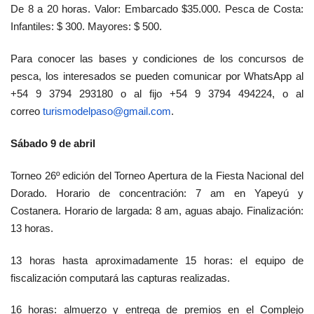
De 8 a 20 horas. Valor: Embarcado $35.000. Pesca de Costa:
Infantiles: $ 300. Mayores: $ 500.
Para conocer las bases y condiciones de los concursos de
pesca, los interesados se pueden comunicar por WhatsApp al
+54 9 3794 293180 o al fijo +54 9 3794 494224, o al
correo
turismodelpaso@gmail.com
.
Sábado 9 de abril
Torneo 26º edición del Torneo Apertura de la Fiesta Nacional del
Dorado. Horario de concentración: 7 am en Yapeyú y
Costanera. Horario de largada: 8 am, aguas abajo. Finalización:
13 horas.
13 horas hasta aproximadamente 15 horas: el equipo de
fiscalización computará las capturas realizadas.
16 horas: almuerzo y entrega de premios en el Complejo