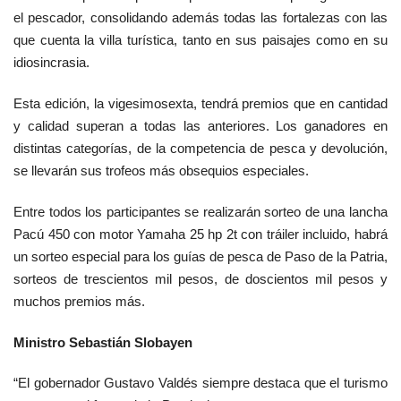
el pescador, consolidando además todas las fortalezas con las
que cuenta la villa turística, tanto en sus paisajes como en su
idiosincrasia.
Esta edición, la vigesimosexta, tendrá premios que en cantidad
y calidad superan a todas las anteriores. Los ganadores en
distintas categorías, de la competencia de pesca y devolución,
se llevarán sus trofeos más obsequios especiales.
Entre todos los participantes se realizarán sorteo de una lancha
Pacú 450 con motor Yamaha 25 hp 2t con tráiler incluido, habrá
un sorteo especial para los guías de pesca de Paso de la Patria,
sorteos de trescientos mil pesos, de doscientos mil pesos y
muchos premios más.
Ministro Sebastián Slobayen
“El gobernador Gustavo Valdés siempre destaca que el turismo