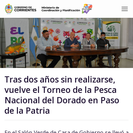
Tras dos años sin realizarse,
vuelve el Torneo de la Pesca
Nacional del Dorado en Paso
de la Patria
En el Salón Verde de Casa de Gobierno se llevó a