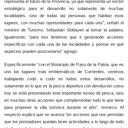
representa el futuro de la Provincia, ya que representa un sector
estratégico para el desarrollo no solamente de muchas
localidades, sino de todas las personas que habitan esos
lugares, con muchas oportunidades para cada uno”, señaló el
ministro de Turismo, Sebastián Slobayen al tomar la palabra.
Igualmente, “para eso tenemos que ir generando acciones
específicas con cada una de las localidades y pensar en qué
aspectos pueden posicionarse” agregó.
Específicamente “con el Municipio de Paso de la Patria, que es
uno los lugares más emblemáticos de Corrientes, venimos
trabajando codo a codo en todos estos desarrollos, no
solamente en lo que es la pesca deportiva con devolución como
hoy se está presentando este importante torneo de pesca, sino
en muchas otras acciones que complementan todo lo que tiene
para proponer la villa turística durante el año”, remarcó. Al
respecto explicó que se avanza “en acciones que nos permitan
que los prestadores puedan tener actividades a lo largo de todo