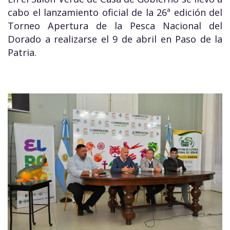
cabo el lanzamiento oficial de la 26ª edición del
Torneo Apertura de la Pesca Nacional del
Dorado a realizarse el 9 de abril en Paso de la
Patria.