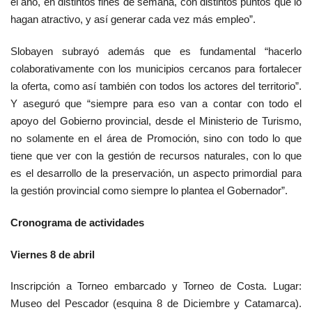
el año, en distintos fines de semana, con distintos puntos que lo
hagan atractivo, y así generar cada vez más empleo”.
Slobayen subrayó además que es fundamental “hacerlo
colaborativamente con los municipios cercanos para fortalecer
la oferta, como así también con todos los actores del territorio”.
Y aseguró que “siempre para eso van a contar con todo el
apoyo del Gobierno provincial, desde el Ministerio de Turismo,
no solamente en el área de Promoción, sino con todo lo que
tiene que ver con la gestión de recursos naturales, con lo que
es el desarrollo de la preservación, un aspecto primordial para
la gestión provincial como siempre lo plantea el Gobernador”.
Cronograma de actividades
Viernes 8 de abril
Inscripción a Torneo embarcado y Torneo de Costa. Lugar:
Museo del Pescador (esquina 8 de Diciembre y Catamarca).