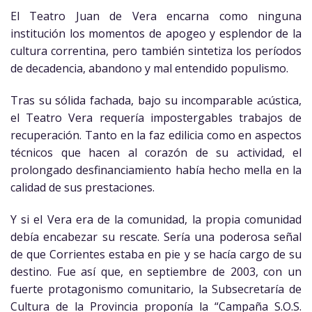
El Teatro Juan de Vera encarna como ninguna
institución los momentos de apogeo y esplendor de la
cultura correntina, pero también sintetiza los períodos
de decadencia, abandono y mal entendido populismo.
Tras su sólida fachada, bajo su incomparable acústica,
el Teatro Vera requería impostergables trabajos de
recuperación. Tanto en la faz edilicia como en aspectos
técnicos que hacen al corazón de su actividad, el
prolongado desfinanciamiento había hecho mella en la
calidad de sus prestaciones.
Y si el Vera era de la comunidad, la propia comunidad
debía encabezar su rescate. Sería una poderosa señal
de que Corrientes estaba en pie y se hacía cargo de su
destino. Fue así que, en septiembre de 2003, con un
fuerte protagonismo comunitario, la Subsecretaría de
Cultura de la Provincia proponía la “Campaña S.O.S.