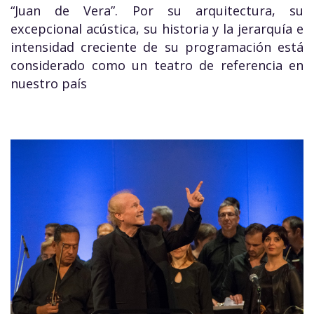
“Juan de Vera”. Por su arquitectura, su
excepcional acústica, su historia y la jerarquía e
intensidad creciente de su programación está
considerado como un teatro de referencia en
nuestro país