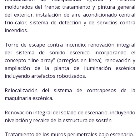
moldurados del frente; tratamiento y pintura general
del exterior; instalación de aire acondicionado central
frío-calor; sistema de detección y de servicios contra
incendios.
Torre de escape contra incendio; renovación integral
del sistema de sonido escénico incorporando el
concepto “line array” (arreglos en línea); renovación y
ampliación de la planta de iluminación escénica
incluyendo artefactos robotizados.
Relocalización del sistema de contrapesos de la
maquinaria escénica.
Renovación integral del solado de escenario, incluyendo
nivelación y recalce de la estructura de sostén.
Tratamiento de los muros perimetrales bajo escenario.