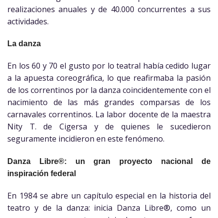
realizaciones anuales y de 40.000 concurrentes a sus
actividades.
La danza
En los 60 y 70 el gusto por lo teatral había cedido lugar
a la apuesta coreográfica, lo que reafirmaba la pasión
de los correntinos por la danza coincidentemente con el
nacimiento de las más grandes comparsas de los
carnavales correntinos. La labor docente de la maestra
Nity T. de Cigersa y de quienes le sucedieron
seguramente incidieron en este fenómeno.
Danza Libre®: un gran proyecto nacional de
inspiración federal
En 1984 se abre un capítulo especial en la historia del
teatro y de la danza: inicia Danza Libre®, como un