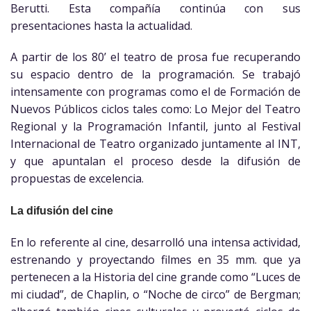
Berutti. Esta compañía continúa con sus
presentaciones hasta la actualidad.
A partir de los 80’ el teatro de prosa fue recuperando
su espacio dentro de la programación. Se trabajó
intensamente con programas como el de Formación de
Nuevos Públicos ciclos tales como: Lo Mejor del Teatro
Regional y la Programación Infantil, junto al Festival
Internacional de Teatro organizado juntamente al INT,
y que apuntalan el proceso desde la difusión de
propuestas de excelencia.
La difusión del cine
En lo referente al cine, desarrolló una intensa actividad,
estrenando y proyectando filmes en 35 mm. que ya
pertenecen a la Historia del cine grande como “Luces de
mi ciudad”, de Chaplin, o “Noche de circo” de Bergman;