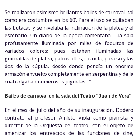
Se realizaron asimismo brillantes bailes de carnaval, tal
como era costumbre en los 60’. Para el uso se quitaban
las butacas y se nivelaba la inclinación de la platea y el
escenario. Un diario de la época comentaba “…la sala
profusamente iluminada por miles de foquitos de
variados colores; pues estaban iluminadas las
guirnaldas de platea, palcos altos, cazuela, paraíso y las
dos de la cúpula, desde donde pendía un enorme
armazón envuelto completamente en serpentina y de la
cual colgaban numerosos juguetes…”.
Bailes de carnaval en la sala del Teatro “Juan de Vera”
En el mes de julio del año de su inauguración, Dodero
contrató al profesor Amleto Viola como pianista y
director de la Orquesta del teatro, con el objeto de
amenizar los entreactos de las funciones de cine,