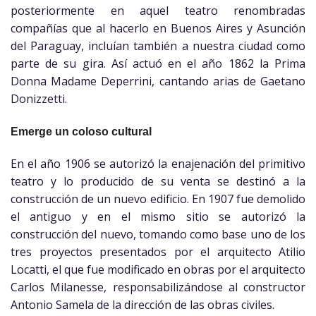
posteriormente en aquel teatro renombradas
compañías que al hacerlo en Buenos Aires y Asunción
del Paraguay, incluían también a nuestra ciudad como
parte de su gira. Así actuó en el año 1862 la Prima
Donna Madame Deperrini, cantando arias de Gaetano
Donizzetti.
Emerge un coloso cultural
En el año 1906 se autorizó la enajenación del primitivo
teatro y lo producido de su venta se destinó a la
construcción de un nuevo edificio. En 1907 fue demolido
el antiguo y en el mismo sitio se autorizó la
construcción del nuevo, tomando como base uno de los
tres proyectos presentados por el arquitecto Atilio
Locatti, el que fue modificado en obras por el arquitecto
Carlos Milanesse, responsabilizándose al constructor
Antonio Samela de la dirección de las obras civiles.