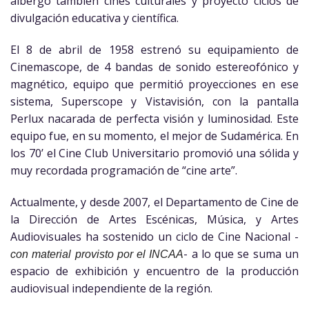
albergó también cines culturales y proyectó ciclos de
divulgación educativa y científica.
El 8 de abril de 1958 estrenó su equipamiento de
Cinemascope, de 4 bandas de sonido estereofónico y
magnético, equipo que permitió proyecciones en ese
sistema, Superscope y Vistavisión, con la pantalla
Perlux nacarada de perfecta visión y luminosidad. Este
equipo fue, en su momento, el mejor de Sudamérica. En
los 70’ el Cine Club Universitario promovió una sólida y
muy recordada programación de “cine arte”.
Actualmente, y desde 2007, el Departamento de Cine de
la Dirección de Artes Escénicas, Música, y Artes
Audiovisuales ha sostenido un ciclo de Cine Nacional -
- a lo que se suma un
con material provisto por el INCAA
espacio de exhibición y encuentro de la producción
audiovisual independiente de la región.