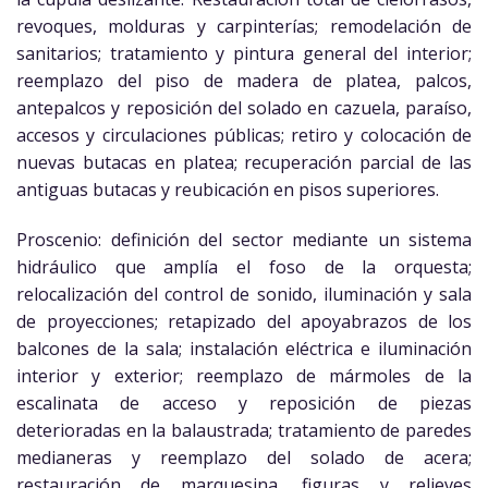
revoques, molduras y carpinterías; remodelación de
sanitarios; tratamiento y pintura general del interior;
reemplazo del piso de madera de platea, palcos,
antepalcos y reposición del solado en cazuela, paraíso,
accesos y circulaciones públicas; retiro y colocación de
nuevas butacas en platea; recuperación parcial de las
antiguas butacas y reubicación en pisos superiores.
Proscenio: definición del sector mediante un sistema
hidráulico que amplía el foso de la orquesta;
relocalización del control de sonido, iluminación y sala
de proyecciones; retapizado del apoyabrazos de los
balcones de la sala; instalación eléctrica e iluminación
interior y exterior; reemplazo de mármoles de la
escalinata de acceso y reposición de piezas
deterioradas en la balaustrada; tratamiento de paredes
medianeras y reemplazo del solado de acera;
restauración de marquesina, figuras y relieves