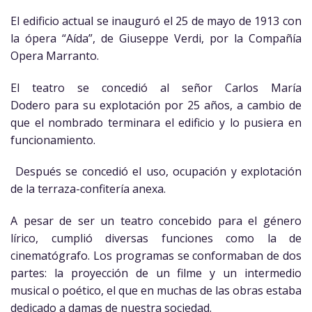
El edificio actual se inauguró el 25 de mayo de 1913 con
la ópera “Aída”, de Giuseppe Verdi, por la Compañía
Opera Marranto.
El teatro se concedió al señor Carlos
María
Dodero para su explotación por 25 años, a cambio de
que el nombrado terminara el edificio y lo pusiera en
funcionamiento.
Después se concedió el uso, ocupación y explotación
de la terraza-confitería anexa.
A pesar de ser un teatro concebido para el género
lírico, cumplió diversas funciones como la de
cinematógrafo. Los programas se conformaban de dos
partes: la proyección de un filme y un intermedio
musical o poético, el que en muchas de las obras estaba
dedicado a damas de nuestra sociedad.