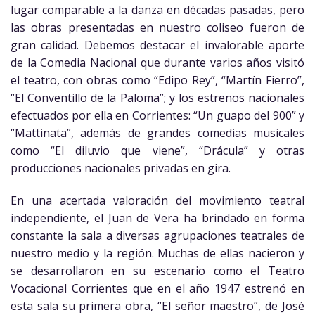
lugar comparable a la danza en décadas pasadas, pero
las obras presentadas en nuestro coliseo fueron de
gran calidad. Debemos destacar el invalorable aporte
de la Comedia Nacional que durante varios años visitó
el teatro, con obras como “Edipo Rey”, “Martín Fierro”,
“El Conventillo de la Paloma”; y los estrenos nacionales
efectuados por ella en Corrientes: “Un guapo del 900” y
“Mattinata”, además de grandes comedias musicales
como “El diluvio que viene”, “Drácula” y otras
producciones nacionales privadas en gira.
En una acertada valoración del movimiento teatral
independiente, el Juan de Vera ha brindado en forma
constante la sala a diversas agrupaciones teatrales de
nuestro medio y la región. Muchas de ellas nacieron y
se desarrollaron en su escenario como el Teatro
Vocacional Corrientes que en el año 1947 estrenó en
esta sala su primera obra, “El señor maestro”, de José