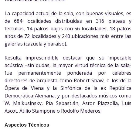
La capacidad actual de la sala, con buenas visuales, es
de 684 localidades distribuidas en 316 plateas y
tertulias, 14 palcos bajos con 56 localidades, 18 palcos
altos de 72 localidades y 240 ubicaciones más entre las
galerías (cazuela y paraíso).
Resulta imprescindible destacar que su impecable
acústica –sin dudas, la mayor virtud técnica de la sala-
fue permanentemente ponderada por célebres
directores de orquesta como Robert Shaw, o los de la
Ópera de Viena y la Sinfónica de la ex República
Democrática Alemana, y por destacados músicos como
W. Malkusinsky, Pía Sebastián, Astor Piazzolla, Luís
Ascot, Atilio Stampone o Rodolfo Mederos.
Aspectos Técnicos