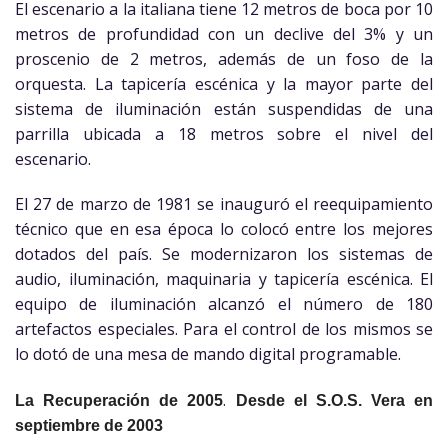
El escenario a la italiana tiene 12 metros de boca por 10
metros de profundidad con un declive del 3% y un
proscenio de 2 metros, además de un foso de la
orquesta. La tapicería escénica y la mayor parte del
sistema de iluminación están suspendidas de una
parrilla ubicada a 18 metros sobre el nivel del
escenario.
El 27 de marzo de 1981 se inauguró el reequipamiento
técnico que en esa época lo colocó entre los mejores
dotados del país. Se modernizaron los sistemas de
audio, iluminación, maquinaria y tapicería escénica. El
equipo de iluminación alcanzó el número de 180
artefactos especiales. Para el control de los mismos se
lo dotó de una mesa de mando digital programable.
.
La Recuperación de 2005
Desde el S.O.S. Vera en
septiembre de 2003