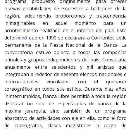
programa propuesto originalmente para ofrecer
nuevas posibilidades de expresión a bailarines de la
región, adquiriendo proporciones y trascendencia
inimaginables en aquel momento para un
acontecimiento realizado en el interior del país. Esto
determinó que en 1990 se declarara a Corrientes sede
permanente de la Fiesta Nacional de la Danza. La
convocatoria estuvo abierta a todas las compañías
oficiales y grupos independientes del país. Convocaba
anualmente entre seiscientos y mil artistas que
integraban alrededor de sesenta elencos nacionales e
internacionales vinculados con el quehacer
coreográfico en todos sus estilos. Durante diez años
ininterrumpidos, Danza Libre permitió a toda la región
disfrutar no solo de espectáculos de danza de la
máxima jerarquía, sino también de un programa
abarcativo de actividades con eje en ella, como el foro
de coreógrafos, clases magistrales a cargo de