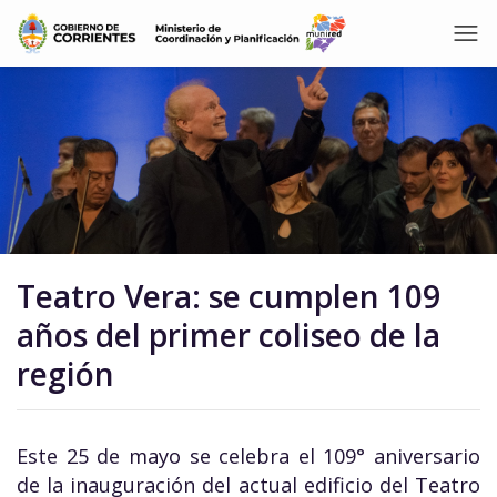
Teatro Vera: se cumplen 109
años del primer coliseo de la
región
Este 25 de mayo se celebra el 109° aniversario
de la inauguración del actual edificio del Teatro