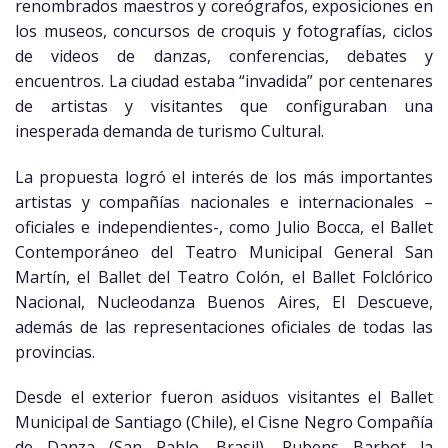
renombrados maestros y coreógrafos, exposiciones en
los museos, concursos de croquis y fotografías, ciclos
de videos de danzas, conferencias, debates y
encuentros. La ciudad estaba “invadida” por centenares
de artistas y visitantes que configuraban una
inesperada demanda de turismo Cultural.
La propuesta logró el interés de los más importantes
artistas y compañías nacionales e internacionales –
oficiales e independientes-, como Julio Bocca, el Ballet
Contemporáneo del Teatro Municipal General San
Martín, el Ballet del Teatro Colón, el Ballet Folclórico
Nacional, Nucleodanza Buenos Aires, El Descueve,
además de las representaciones oficiales de todas las
provincias.
Desde el exterior fueron asiduos visitantes el Ballet
Municipal de Santiago (Chile), el Cisne Negro Compañía
de Danza (San Pablo, Brasil), Rubens Barbot la