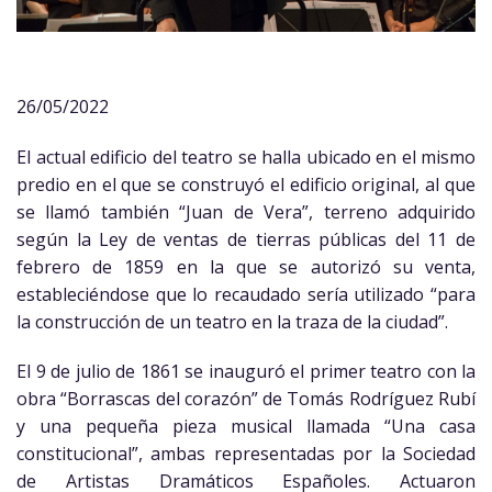
26/05/2022
El actual edificio del teatro se halla ubicado en el mismo
predio en el que se construyó el edificio original, al que
se llamó también “Juan de Vera”, terreno adquirido
según la Ley de ventas de tierras públicas del 11 de
febrero de 1859 en la que se autorizó su venta,
estableciéndose que lo recaudado sería utilizado “para
la construcción de un teatro en la traza de la ciudad”.
El 9 de julio de 1861 se inauguró el primer teatro con la
obra “Borrascas del corazón” de Tomás Rodríguez Rubí
y una pequeña pieza musical llamada “Una casa
constitucional”, ambas representadas por la Sociedad
de Artistas Dramáticos Españoles. Actuaron