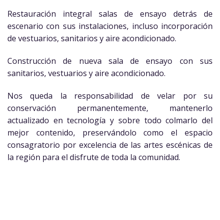
Restauración integral salas de ensayo detrás de
escenario con sus instalaciones, incluso incorporación
de vestuarios, sanitarios y aire acondicionado.
Construcción de nueva sala de ensayo con sus
sanitarios, vestuarios y aire acondicionado.
Nos queda la responsabilidad de velar por su
conservación permanentemente, mantenerlo
actualizado en tecnología y sobre todo colmarlo del
mejor contenido, preservándolo como el espacio
consagratorio por excelencia de las artes escénicas de
la región para el disfrute de toda la comunidad.