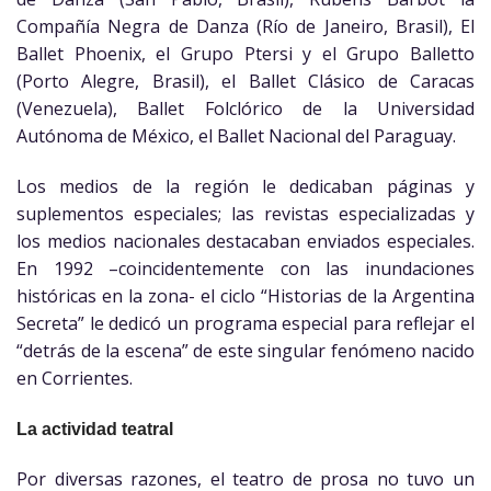
Compañía Negra de Danza (Río de Janeiro, Brasil), El
Ballet Phoenix, el Grupo Ptersi y el Grupo Balletto
(Porto Alegre, Brasil), el Ballet Clásico de Caracas
(Venezuela), Ballet Folclórico de la Universidad
Autónoma de México, el Ballet Nacional del Paraguay.
Los medios de la región le dedicaban páginas y
suplementos especiales; las revistas especializadas y
los medios nacionales destacaban enviados especiales.
En 1992 –coincidentemente con las inundaciones
históricas en la zona- el ciclo “Historias de la Argentina
Secreta” le dedicó un programa especial para reflejar el
“detrás de la escena” de este singular fenómeno nacido
en Corrientes.
La actividad teatral
Por diversas razones, el teatro de prosa no tuvo un