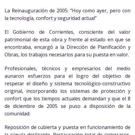
La Reinauguración de 2005: “Hoy como ayer, pero con
la tecnología, confort y seguridad actual”
El Gobierno de Corrientes, consciente del valor
patrimonial de esta obra y frente al estado en que se
encontraba, encargó a la Dirección de Planificación y
Obras, los trabajos necesarios para su puesta en valor.
Profesionales, técnicos y empresarios del medio
aunaron esfuerzos para el logro del objetivo de
respetar el diseño y sistema tecnológico-constructivo
original, incorporando los sistemas de protección y
confort que los tiempos actuales demandan y que el 8
de diciembre de 2005 se puso a disposición de la
comunidad:
Reposición de cubierta y puesta en funcionamiento de
la cúpula deslizante. Restauración total de cielorrasos,