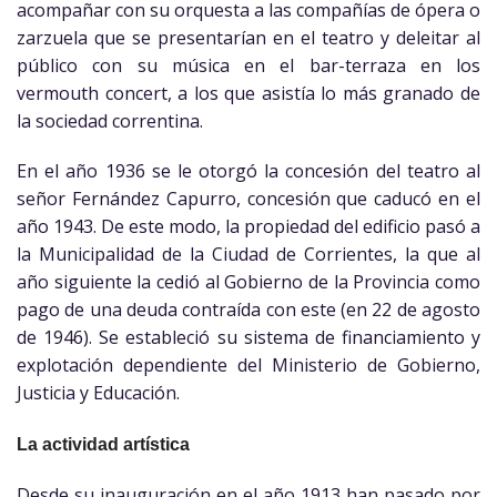
acompañar con su orquesta a las compañías de ópera o
zarzuela que se presentarían en el teatro y deleitar al
público con su música en el bar-terraza en los
vermouth concert, a los que asistía lo más granado de
la sociedad correntina.
En el año 1936 se le otorgó la concesión del teatro al
señor Fernández Capurro, concesión que caducó en el
año 1943. De este modo, la propiedad del edificio pasó a
la Municipalidad de la Ciudad de Corrientes, la que al
año siguiente la cedió al Gobierno de la Provincia como
pago de una deuda contraída con este (en 22 de agosto
de 1946). Se estableció su sistema de financiamiento y
explotación dependiente del Ministerio de Gobierno,
Justicia y Educación.
La actividad artística
Desde su inauguración en el año 1913 han pasado por