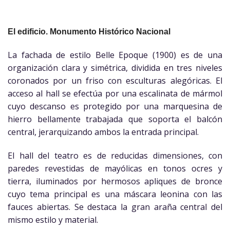
El edificio. Monumento Histórico Nacional
La fachada de estilo Belle Epoque (1900) es de una
organización clara y simétrica, dividida en tres niveles
coronados por un friso con esculturas alegóricas. El
acceso al hall se efectúa por una escalinata de mármol
cuyo descanso es protegido por una marquesina de
hierro bellamente trabajada que soporta el balcón
central, jerarquizando ambos la entrada principal.
El hall del teatro es de reducidas dimensiones, con
paredes revestidas de mayólicas en tonos ocres y
tierra, iluminados por hermosos apliques de bronce
cuyo tema principal es una máscara leonina con las
fauces abiertas. Se destaca la gran araña central del
mismo estilo y material.