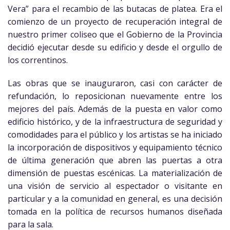
Vera” para el recambio de las butacas de platea. Era el
comienzo de un proyecto de recuperación integral de
nuestro primer coliseo que el Gobierno de la Provincia
decidió ejecutar desde su edificio y desde el orgullo de
los correntinos.
Las obras que se inauguraron, casi con carácter de
refundación, lo reposicionan nuevamente entre los
mejores del país. Además de la puesta en valor como
edificio histórico, y de la infraestructura de seguridad y
comodidades para el público y los artistas se ha iniciado
la incorporación de dispositivos y equipamiento técnico
de última generación que abren las puertas a otra
dimensión de puestas escénicas. La materialización de
una visión de servicio al espectador o visitante en
particular y a la comunidad en general, es una decisión
tomada en la política de recursos humanos diseñada
para la sala.