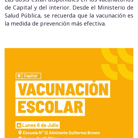
de Capital y del interior. Desde el Ministerio de
Salud Pública, se recuerda que la vacunación es
la medida de prevención más efectiva.