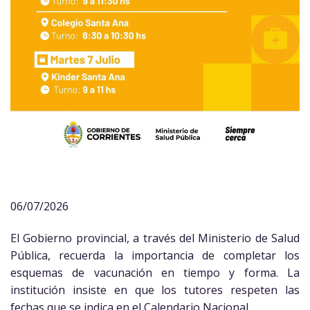
06/07/2026
El Gobierno provincial, a través del Ministerio de Salud
Pública, recuerda la importancia de completar los
esquemas de vacunación en tiempo y forma. La
institución insiste en que los tutores respeten las
fechas que se indica en el Calendario Nacional.