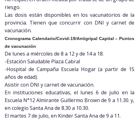
riesgo.
Las dosis están disponibles en los vacunatorios de la
provincia. Tienen que concurrir con DNI y carnet de
vacunación.
Cronograma Calendario/Covid-19/Antigripal Capital – Puntos
de vacunación
De lunes a miércoles de 8 a 12 y de 14 a 18.
-Estación Saludable Plaza Cabral
-Hospital de Campaña Escuela Hogar (a partir de 15
años de edad).
Asistir con DNI y carnet de vacunación.
En instituciones educativas, el lunes 6 de julio en la
Escuela N°12 Almirante Guillermo Brown de 9 a 11.30. y,
en colegio Santa Ana de 8.30 a 10.30.
El martes 7 de julio, en Kinder Santa Ana de 9 a 11.