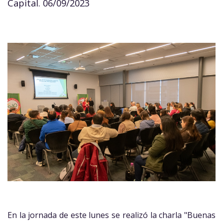
Capital. 06/09/2023
En la jornada de este lunes se realizó la charla "Buenas