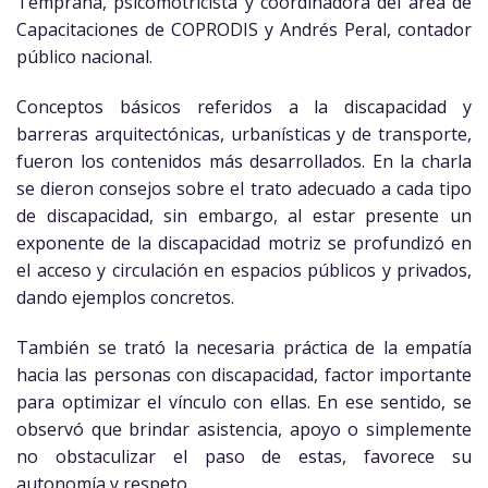
Temprana, psicomotricista y coordinadora del área de
Capacitaciones de COPRODIS y Andrés Peral, contador
público nacional.
Conceptos básicos referidos a la discapacidad y
barreras arquitectónicas, urbanísticas y de transporte,
fueron los contenidos más desarrollados. En la charla
se dieron consejos sobre el trato adecuado a cada tipo
de discapacidad, sin embargo, al estar presente un
exponente de la discapacidad motriz se profundizó en
el acceso y circulación en espacios públicos y privados,
dando ejemplos concretos.
También se trató la necesaria práctica de la empatía
hacia las personas con discapacidad, factor importante
para optimizar el vínculo con ellas. En ese sentido, se
observó que brindar asistencia, apoyo o simplemente
no obstaculizar el paso de estas, favorece su
autonomía y respeto.