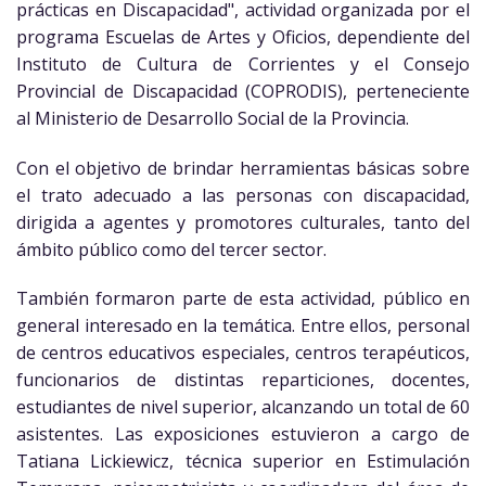
prácticas en Discapacidad", actividad organizada por el
programa Escuelas de Artes y Oficios, dependiente del
Instituto de Cultura de Corrientes y el Consejo
Provincial de Discapacidad (COPRODIS), perteneciente
al Ministerio de Desarrollo Social de la Provincia.
Con el objetivo de brindar herramientas básicas sobre
el trato adecuado a las personas con discapacidad,
dirigida a agentes y promotores culturales, tanto del
ámbito público como del tercer sector.
También formaron parte de esta actividad, público en
general interesado en la temática. Entre ellos, personal
de centros educativos especiales, centros terapéuticos,
funcionarios de distintas reparticiones, docentes,
estudiantes de nivel superior, alcanzando un total de 60
asistentes. Las exposiciones estuvieron a cargo de
Tatiana Lickiewicz, técnica superior en Estimulación