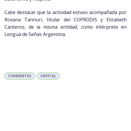
Cabe destacar que la actividad estuvo acompañada por
Roxana Tannuri, titular del COPRODIS y Elizabeth
Canteros, de la misma entidad, como intérprete en
Lengua de Señas Argentina.
CORRIENTES
CAPITAL