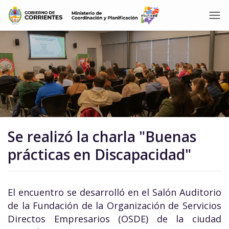
Se realizó la charla "Buenas
prácticas en Discapacidad"
El encuentro se desarrolló en el Salón Auditorio
de la Fundación de la Organización de Servicios
Directos Empresarios (OSDE) de la ciudad