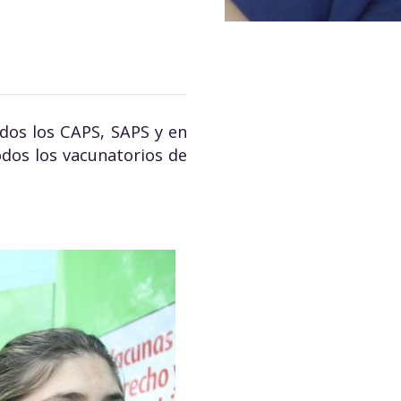
odos los CAPS, SAPS y en
todos los vacunatorios de