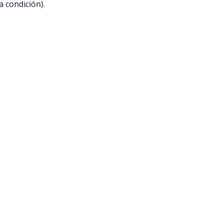
a condición).