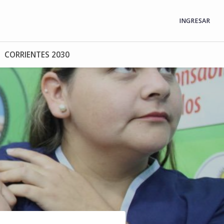
INGRESAR
CORRIENTES 2030