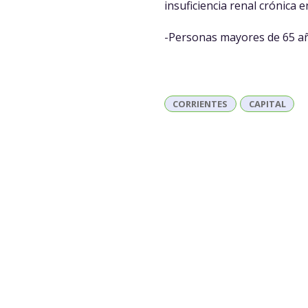
insuficiencia renal crónica 
-Personas mayores de 65 a
CORRIENTES
CAPITAL