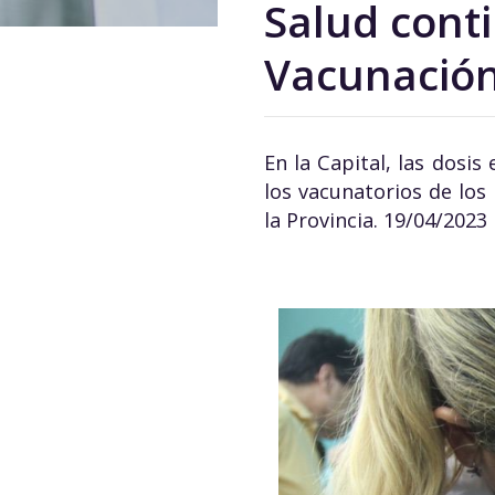
Salud cont
Vacunación
En la Capital, las dosi
los vacunatorios de los 
la Provincia. 19/04/2023