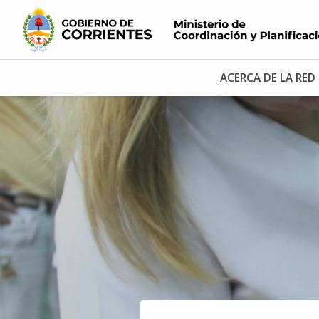
ACERCA DE LA RED