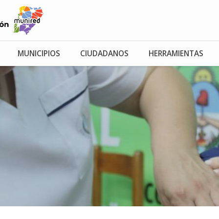
MUNICIPIOS
CIUDADANOS
HERRAMIENTAS