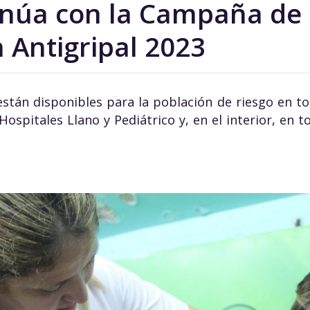
inúa con la Campaña de
 Antigripal 2023
s están disponibles para la población de riesgo en t
Hospitales Llano y Pediátrico y, en el interior, en 