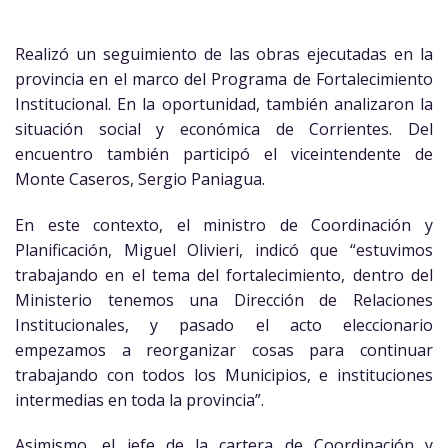
Realizó un seguimiento de las obras ejecutadas en la
provincia en el marco del Programa de Fortalecimiento
Institucional. En la oportunidad, también analizaron la
situación social y económica de Corrientes. Del
encuentro también participó el viceintendente de
Monte Caseros, Sergio Paniagua.
En este contexto, el ministro de Coordinación y
Planificación, Miguel Olivieri, indicó que “estuvimos
trabajando en el tema del fortalecimiento, dentro del
Ministerio tenemos una Dirección de Relaciones
Institucionales, y pasado el acto eleccionario
empezamos a reorganizar cosas para continuar
trabajando con todos los Municipios, e instituciones
intermedias en toda la provincia”.
Asimismo, el jefe de la cartera de Coordinación y