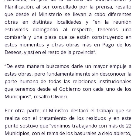
Planificación, al ser consultado por la prensa, resaltó
que desde el Ministerio se llevan a cabo diferentes
obras en distintas localidades y “en la reunión
estuvimos dialogando al respecto, tenemos una
comisaría y una plaza que se están construyendo en
estos momentos y otras obras más en Pago de los
Deseos, y así en el resto de la provincia”.
“De esta manera buscamos darle un mayor empuje a
estas obras, pero fundamentalmente sin desconocer la
parte humana de todas las relaciones institucionales
que tenemos desde el Gobierno con cada uno de los
Municipios”, resaltó Olivieri.
Por otra parte, el Ministro destacó el trabajo que se
realiza con el tratamiento de los residuos y en este
punto sostuvo que “venimos trabajando con más de 22
Municipios, con el tema de los basurales a cielo abierto,