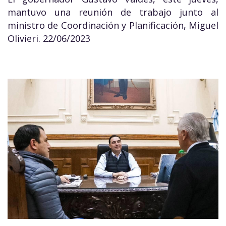
mantuvo una reunión de trabajo junto al
ministro de Coordinación y Planificación, Miguel
Olivieri. 22/06/2023