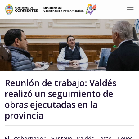
Reunión de trabajo: Valdés
realizó un seguimiento de
obras ejecutadas en la
provincia
El gobernador Gustavo Valdés, este jueves,