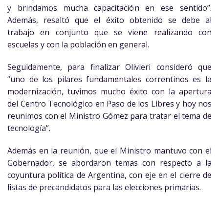
y brindamos mucha capacitación en ese sentido”.
Además, resaltó que el éxito obtenido se debe al
trabajo en conjunto que se viene realizando con
escuelas y con la población en general.
Seguidamente, para finalizar Olivieri consideró que
“uno de los pilares fundamentales correntinos es la
modernización, tuvimos mucho éxito con la apertura
del Centro Tecnológico en Paso de los Libres y hoy nos
reunimos con el Ministro Gómez para tratar el tema de
tecnología”.
Además en la reunión, que el Ministro mantuvo con el
Gobernador, se abordaron temas con respecto a la
coyuntura política de Argentina, con eje en el cierre de
listas de precandidatos para las elecciones primarias.