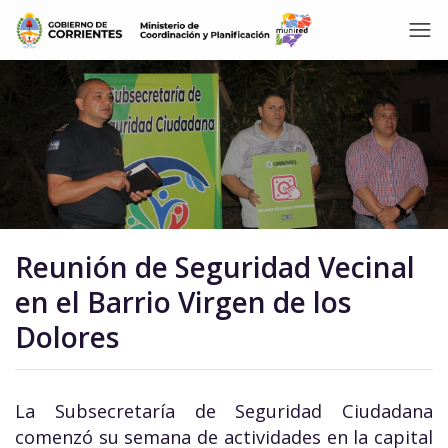
Reunión de Seguridad Vecinal
en el Barrio Virgen de los
Dolores
La Subsecretaría de Seguridad Ciudadana
comenzó su semana de actividades en la capital