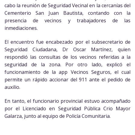
cabo la reunión de Seguridad Vecinal en la cercanías del
Cementerio San Juan Bautista, contando con la
presencia de vecinos y trabajadores de las
inmediaciones.
El encuentro fue encabezado por el subsecretario de
Seguridad Ciudadana, Dr Oscar Martínez, quien
respondió las consultas de los vecinos referidas a la
seguridad de la zona. Por otro lado, explicó el
funcionamiento de la app Vecinos Seguros, el cual
permite un rápido accionar del 911 ante el pedido de
auxilio.
En tanto, el funcionario provincial estuvo acompañado
por el Licenciado en Seguridad Pública Crio Mayor
Galarza, junto al equipo de Policía Comunitaria.