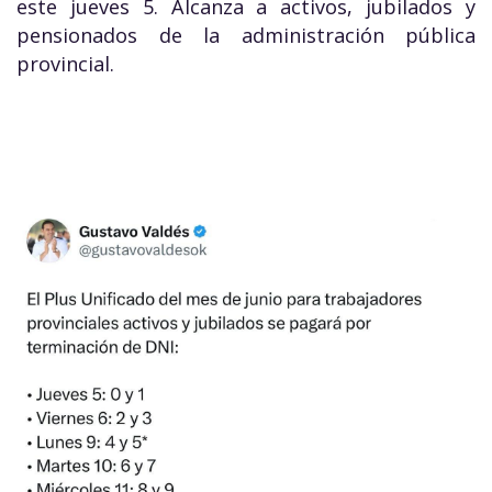
este jueves 5. Alcanza a activos, jubilados y
pensionados de la administración pública
provincial.