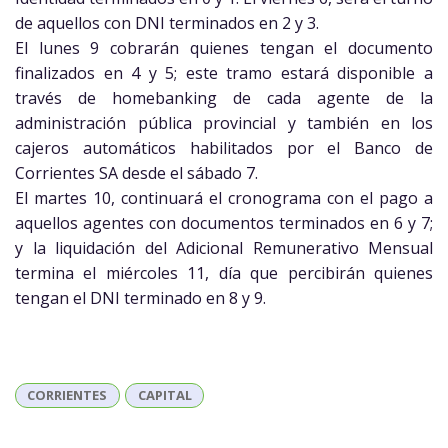
de aquellos con DNI terminados en 2 y 3.
El lunes 9 cobrarán quienes tengan el documento
finalizados en 4 y 5; este tramo estará disponible a
través de homebanking de cada agente de la
administración pública provincial y también en los
cajeros automáticos habilitados por el Banco de
Corrientes SA desde el sábado 7.
El martes 10, continuará el cronograma con el pago a
aquellos agentes con documentos terminados en 6 y 7;
y la liquidación del Adicional Remunerativo Mensual
termina el miércoles 11, día que percibirán quienes
tengan el DNI terminado en 8 y 9.
CORRIENTES
CAPITAL