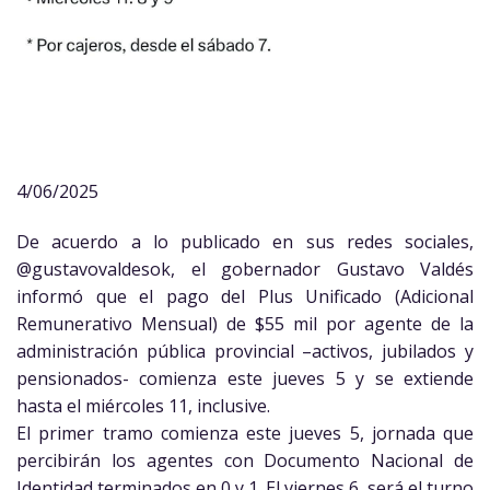
4/06/2025
De acuerdo a lo publicado en sus redes sociales,
@gustavovaldesok, el gobernador Gustavo Valdés
informó que el pago del Plus Unificado (Adicional
Remunerativo Mensual) de $55 mil por agente de la
administración pública provincial –activos, jubilados y
pensionados- comienza este jueves 5 y se extiende
hasta el miércoles 11, inclusive.
El primer tramo comienza este jueves 5, jornada que
percibirán los agentes con Documento Nacional de
Identidad terminados en 0 y 1. El viernes 6, será el turno