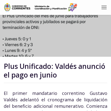
Plus Unificado: Valdés anunció
el pago en junio
El primer mandatario correntino Gustavo
Valdés adelantó el cronograma de liquidación
del beneficio adicional remunerativo. Comienza