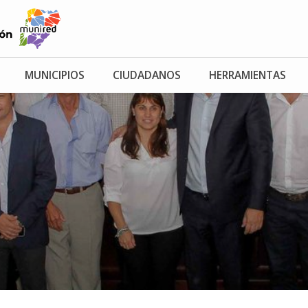
MUNICIPIOS
CIUDADANOS
HERRAMIENTAS