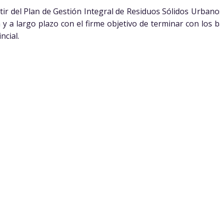
rtir del Plan de Gestión Integral de Residuos Sólidos Urban
a y a largo plazo con el firme objetivo de terminar con los b
ncial.