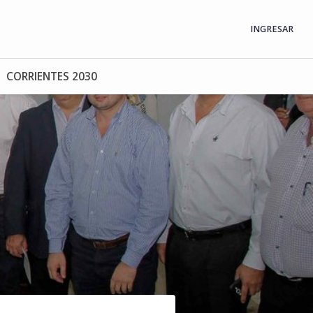
INGRESAR
CORRIENTES 2030