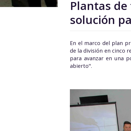
Plantas de
solución pa
En el marco del plan pr
de la división en cinco
para avanzar en una po
abierto".