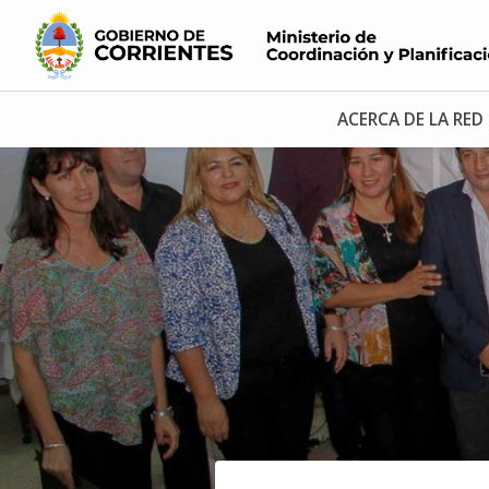
ACERCA DE LA RED