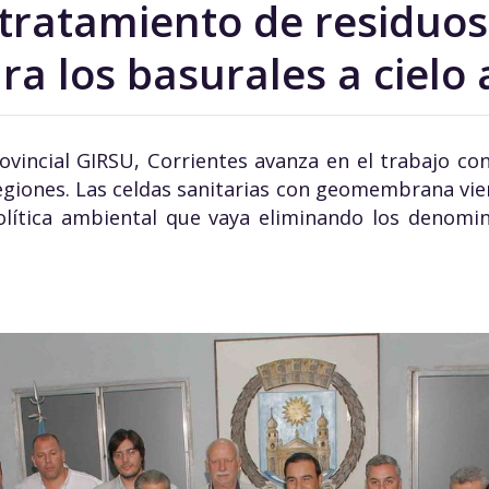
 tratamiento de residuos
ra los basurales a cielo 
ovincial GIRSU, Corrientes avanza en el trabajo con
 regiones. Las celdas sanitarias con geomembrana vie
lítica ambiental que vaya eliminando los denomin