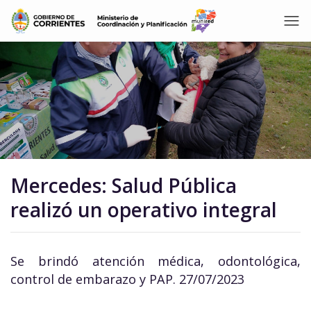
Mercedes: Salud Pública
realizó un operativo integral
Se brindó atención médica, odontológica,
control de embarazo y PAP. 27/07/2023