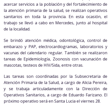
acercar servicios a la población y del fortalecimiento de
la atención primaria de la salud, se realizan operativos
sanitarios en toda la provincia. En esta ocasión, el
trabajo se llevó a cabo en Mercedes, junto al hospital
de la localidad.
Se brindó atención médica, odontológica, control de
embarazo y PAP, electrocardiogramas, laboratorios y
vacunas del calendario regular. También se realizaron
tareas de Epidemiología, Zoonosis con vacunación de
mascotas, testeos de HIV/Sida, entre otras.
Las tareas son coordinadas por la Subsecretaria de
Atención Primaria de la Salud, a cargo de Alicia Pereira,
y se trabaja articuladamente con la Dirección de
Operativos Sanitarios, a cargo de Eduardo Farizano. El
próximo operativo será en Santa Lucia el viernes 28.