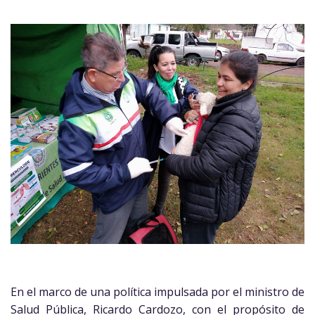
En el marco de una política impulsada por el ministro de
Salud Pública, Ricardo Cardozo, con el propósito de