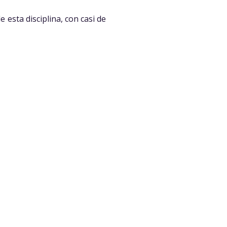
 esta disciplina, con casi de