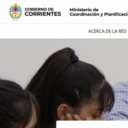
ACERCA DE LA RED