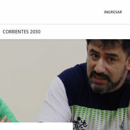
INGRESAR
CORRIENTES 2030