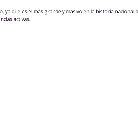
, ya que es el más grande y masivo en la historia nacional de
ncias activas.