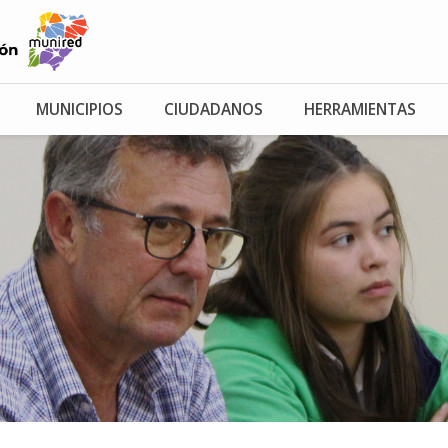
MUNICIPIOS
CIUDADANOS
HERRAMIENTAS