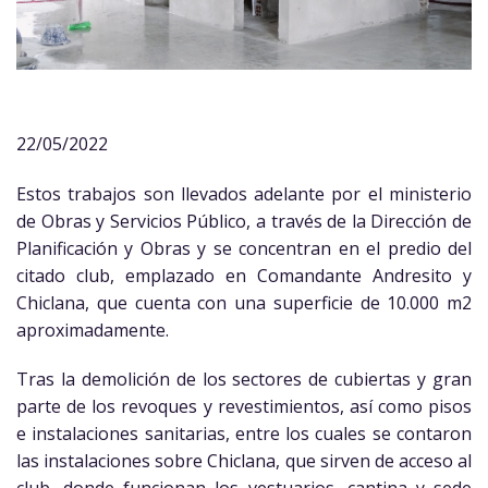
22/05/2022
Estos trabajos son llevados adelante por el ministerio
de Obras y Servicios Público, a través de la Dirección de
Planificación y Obras y se concentran en el predio del
citado club, emplazado en Comandante Andresito y
Chiclana, que cuenta con una superficie de 10.000 m2
aproximadamente.
Tras la demolición de los sectores de cubiertas y gran
parte de los revoques y revestimientos, así como pisos
e instalaciones sanitarias, entre los cuales se contaron
las instalaciones sobre Chiclana, que sirven de acceso al