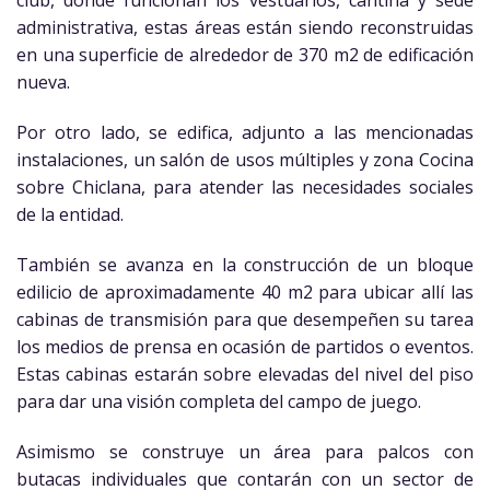
club, donde funcionan los vestuarios, cantina y sede
administrativa, estas áreas están siendo reconstruidas
en una superficie de alrededor de 370 m2 de edificación
nueva.
Por otro lado, se edifica, adjunto a las mencionadas
instalaciones, un salón de usos múltiples y zona Cocina
sobre Chiclana, para atender las necesidades sociales
de la entidad.
También se avanza en la construcción de un bloque
edilicio de aproximadamente 40 m2 para ubicar allí las
cabinas de transmisión para que desempeñen su tarea
los medios de prensa en ocasión de partidos o eventos.
Estas cabinas estarán sobre elevadas del nivel del piso
para dar una visión completa del campo de juego.
Asimismo se construye un área para palcos con
butacas individuales que contarán con un sector de