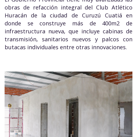
obras de refacción integral del Club Atlético
Huracán de la ciudad de Curuzú Cuatiá en
donde se construye más de 400m2 de
infraestructura nueva, que incluye cabinas de
transmisión, sanitarios nuevos y palcos con
butacas individuales entre otras innovaciones.