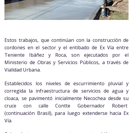
Estos trabajos, que continúan con la construcción de
cordones en el sector y el entibado de Ex Vía entre
Teniente Ibáñez y Roca, son ejecutados por el
Ministerio de Obras y Servicios Públicos, a través de
Vialidad Urbana.
Establecidos los niveles de escurrimiento pluvial y
corregida la infraestructura de servicios de agua y
cloaca, se pavimentó inicialmente Necochea desde su
cruce con calle Contte Gobernador Robert
(continuación Brasil), para luego extenderse hacia Ex
Vía.