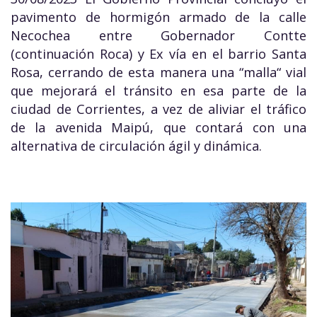
pavimento de hormigón armado de la calle
Necochea entre Gobernador Contte
(continuación Roca) y Ex vía en el barrio Santa
Rosa, cerrando de esta manera una “malla“ vial
que mejorará el tránsito en esa parte de la
ciudad de Corrientes, a vez de aliviar el tráfico
de la avenida Maipú, que contará con una
alternativa de circulación ágil y dinámica.