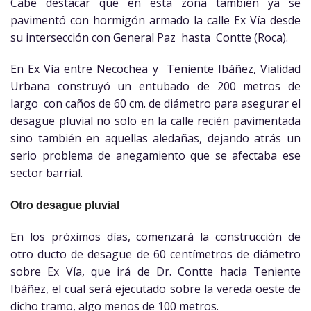
Cabe destacar que en esta zona también ya se
pavimentó con hormigón armado la calle Ex Vía desde
su intersección con General Paz hasta Contte (Roca).
En Ex Vía entre Necochea y Teniente Ibáñez, Vialidad
Urbana construyó un entubado de 200 metros de
largo con caños de 60 cm. de diámetro para asegurar el
desague pluvial no solo en la calle recién pavimentada
sino también en aquellas aledañas, dejando atrás un
serio problema de anegamiento que se afectaba ese
sector barrial.
Otro desague pluvial
En los próximos días, comenzará la construcción de
otro ducto de desague de 60 centímetros de diámetro
sobre Ex Vía, que irá de Dr. Contte hacia Teniente
Ibáñez, el cual será ejecutado sobre la vereda oeste de
dicho tramo, algo menos de 100 metros.