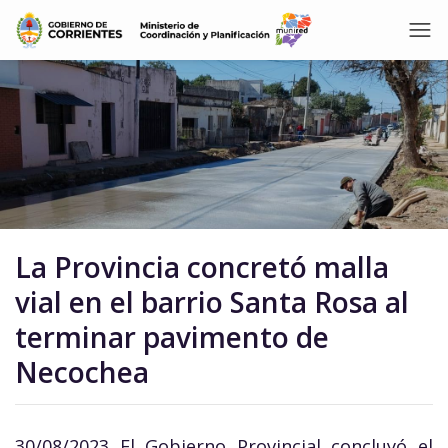
La Provincia concretó malla
vial en el barrio Santa Rosa al
terminar pavimento de
Necochea
30/08/2023 El Gobierno Provincial concluyó el