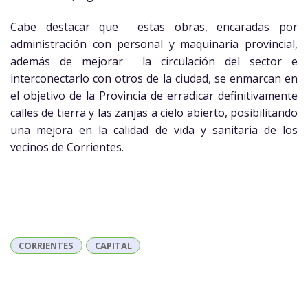
Cabe destacar que estas obras, encaradas por
administración con personal y maquinaria provincial,
además de mejorar la circulación del sector e
interconectarlo con otros de la ciudad, se enmarcan en
el objetivo de la Provincia de erradicar definitivamente
calles de tierra y las zanjas a cielo abierto, posibilitando
una mejora en la calidad de vida y sanitaria de los
vecinos de Corrientes.
CORRIENTES
CAPITAL