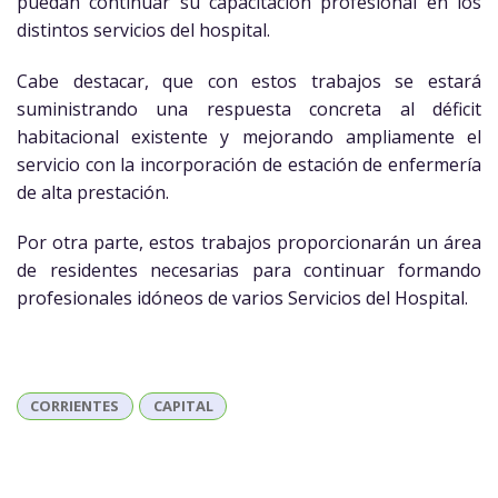
puedan continuar su capacitación profesional en los
distintos servicios del hospital.
Cabe destacar, que con estos trabajos se estará
suministrando una respuesta concreta al déficit
habitacional existente y mejorando ampliamente el
servicio con la incorporación de estación de enfermería
de alta prestación.
Por otra parte, estos trabajos proporcionarán un área
de residentes necesarias para continuar formando
profesionales idóneos de varios Servicios del Hospital.
CORRIENTES
CAPITAL