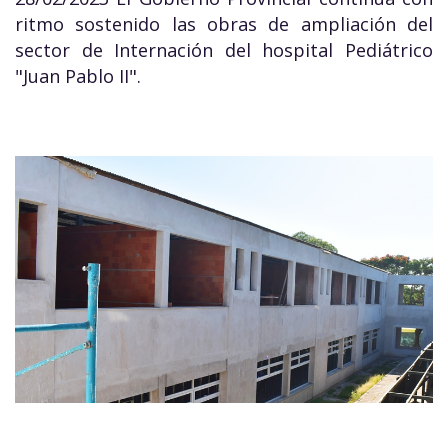
ritmo sostenido las obras de ampliación del
sector de Internación del hospital Pediátrico
"Juan Pablo II".