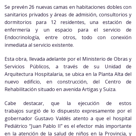
Se prevén 26 nuevas camas en habitaciones dobles con
sanitarios privados y áreas de admisión, consultorios y
dormitorios para 12 residentes, una estación de
enfermería y un espacio para el servicio de
Endocrinología, entre otros, todo con conexión
inmediata al servicio existente.
Esta obra, llevada adelante por el Ministerio de Obras y
Servicios Públicos, a través de su Unidad de
Arquitectura Hospitalaria, se ubica en la Planta Alta del
nuevo edificio, en construcción, del Centro de
Rehabilitación situado en avenida Artigas y Suiza.
Cabe destacar, que la ejecución de estos
trabajos surgió de lo dispuesto expresamente por el
gobernador Gustavo Valdés atento a que el hospital
Pediátrico “Juan Pablo II” es el efector más importante
en la atención de la salud de niños en la Provincia, y