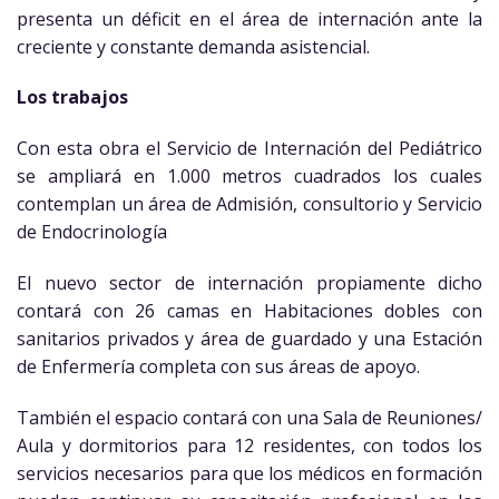
presenta un déficit en el área de internación ante la
creciente y constante demanda asistencial.
Los trabajos
Con esta obra el Servicio de Internación del Pediátrico
se ampliará en 1.000 metros cuadrados los cuales
contemplan un área de Admisión, consultorio y Servicio
de Endocrinología
El nuevo sector de internación propiamente dicho
contará con 26 camas en Habitaciones dobles con
sanitarios privados y área de guardado y una Estación
de Enfermería completa con sus áreas de apoyo.
También el espacio contará con una Sala de Reuniones/
Aula y dormitorios para 12 residentes, con todos los
servicios necesarios para que los médicos en formación