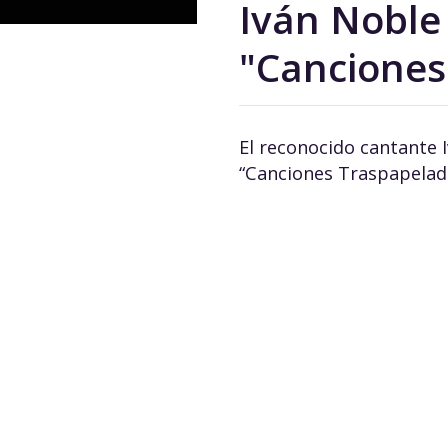
Iván Noble
"Canciones
El reconocido cantante 
“Canciones Traspapelada