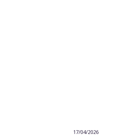
17/04/2026