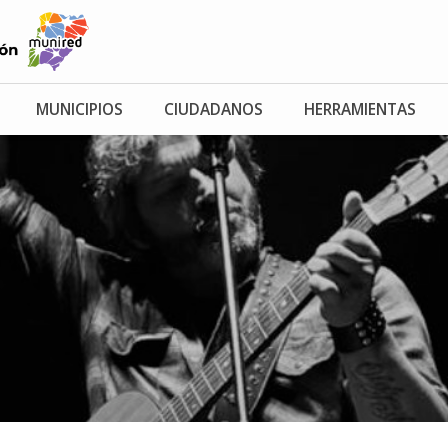
MUNICIPIOS
CIUDADANOS
HERRAMIENTAS