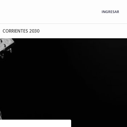
INGRESAR
CORRIENTES 2030