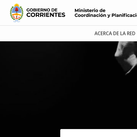
ACERCA DE LA RED