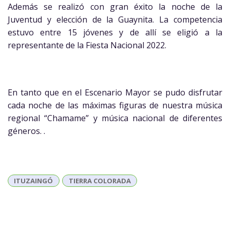
Además se realizó con gran éxito la noche de la
Juventud y elección de la Guaynita. La competencia
estuvo entre 15 jóvenes y de allí se eligió a la
representante de la Fiesta Nacional 2022.
En tanto que en el Escenario Mayor se pudo disfrutar
cada noche de las máximas figuras de nuestra música
regional “Chamame” y música nacional de diferentes
géneros. .
ITUZAINGÓ
TIERRA COLORADA