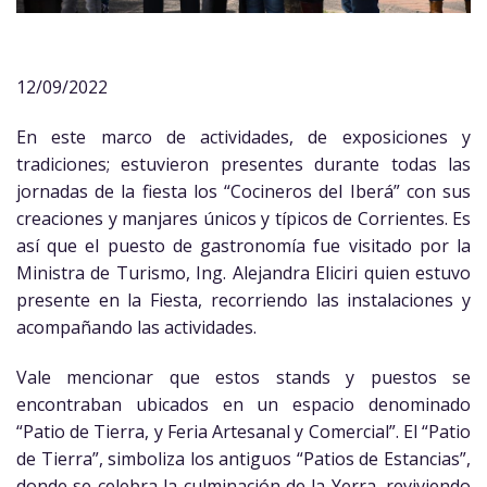
12/09/2022
En este marco de actividades, de exposiciones y
tradiciones; estuvieron presentes durante todas las
jornadas de la fiesta los “Cocineros del Iberá” con sus
creaciones y manjares únicos y típicos de Corrientes. Es
así que el puesto de gastronomía fue visitado por la
Ministra de Turismo, Ing. Alejandra Eliciri quien estuvo
presente en la Fiesta, recorriendo las instalaciones y
acompañando las actividades.
Vale mencionar que estos stands y puestos se
encontraban ubicados en un espacio denominado
“Patio de Tierra, y Feria Artesanal y Comercial”. El “Patio
de Tierra”, simboliza los antiguos “Patios de Estancias”,
donde se celebra la culminación de la Yerra, reviviendo