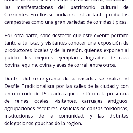
las manifestaciones del patrimonio cultural de
Corrientes. En ellos se podía encontrar tanto productos
campestres como una gran variedad de comidas típicas.
Por otra parte, cabe destacar que este evento permite
tanto a turistas y visitantes conocer una exposición de
productores locales y de la región, quienes exponen al
público los mejores ejemplares logrados de raza
bovina, equina, ovina y aves de corral, entre otros.
Dentro del cronograma de actividades se realizó el
Desfile Tradicionalista por las calles de la ciudad y con
un recorrido de 15 cuadras que contó con la presencia
de reinas locales, visitantes, carruajes antiguos,
agrupaciones escolares, escuelas de danzas folklóricas,
instituciones de la comunidad, y las distintas
delegaciones gauchas de la región.