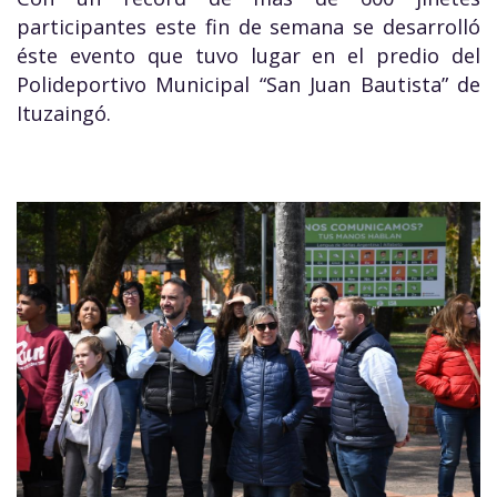
participantes este fin de semana se desarrolló
éste evento que tuvo lugar en el predio del
Polideportivo Municipal “San Juan Bautista” de
Ituzaingó.