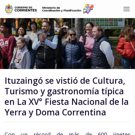
Ituzaingó se vistió de Cultura,
Turismo y gastronomía típica
en La XV° Fiesta Nacional de la
Yerra y Doma Correntina
Con un récord de más de 600 jinetes