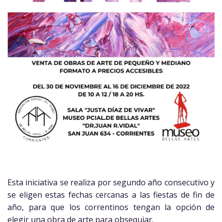
Esta iniciativa se realiza por segundo año consecutivo y
se eligen estas fechas cercanas a las fiestas de fin de
año, para que los correntinos tengan la opción de
elegir una obra de arte para obsequiar.