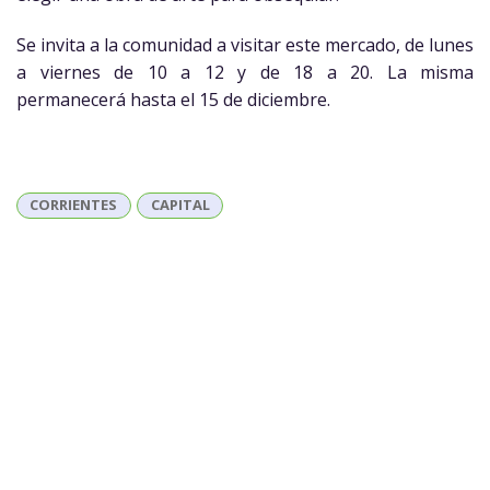
Se invita a la comunidad a visitar este mercado, de lunes
a viernes de 10 a 12 y de 18 a 20. La misma
permanecerá hasta el 15 de diciembre.
CORRIENTES
CAPITAL