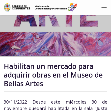
Habilitan un mercado para
adquirir obras en el Museo de
Bellas Artes
30/11/2022 Desde este miércoles 30 de
noviembre quedará habilitada en la sala "Justa