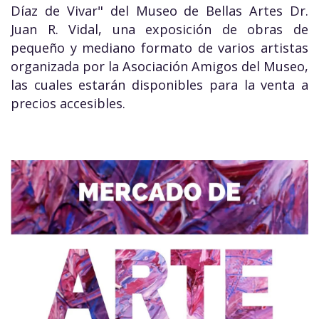
Díaz de Vivar" del Museo de Bellas Artes Dr.
Juan R. Vidal, una exposición de obras de
pequeño y mediano formato de varios artistas
organizada por la Asociación Amigos del Museo,
las cuales estarán disponibles para la venta a
precios accesibles.