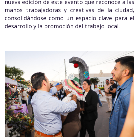
nueva edición de este evento que reconoce a las
manos trabajadoras y creativas de la ciudad,
consolidándose como un espacio clave para el
desarrollo y la promoción del trabajo local.