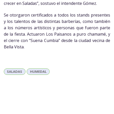
crecer en Saladas”, sostuvo el intendente Gómez.
Se otorgaron certificados a todos los stands presentes
y los talentos de las distintas barberías, como también
a los números artísticos y personas que fueron parte
de la fiesta. Actuaron Los Paisanos a puro chamamé, y
el cierre con “Suena Cumbia” desde la ciudad vecina de
Bella Vista.
SALADAS
HUMEDAL