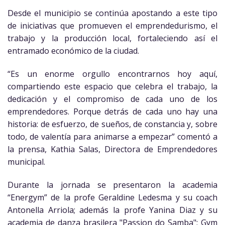
Desde el municipio se continúa apostando a este tipo
de iniciativas que promueven el emprendedurismo, el
trabajo y la producción local, fortaleciendo así el
entramado económico de la ciudad.
“Es un enorme orgullo encontrarnos hoy aquí,
compartiendo este espacio que celebra el trabajo, la
dedicación y el compromiso de cada uno de los
emprendedores. Porque detrás de cada uno hay una
historia: de esfuerzo, de sueños, de constancia y, sobre
todo, de valentía para animarse a empezar” comentó a
la prensa, Kathia Salas, Directora de Emprendedores
municipal.
Durante la jornada se presentaron la academia
“Energym” de la profe Geraldine Ledesma y su coach
Antonella Arriola; además la profe Yanina Diaz y su
academia de danza brasilera "Passion do Samba"; Gym