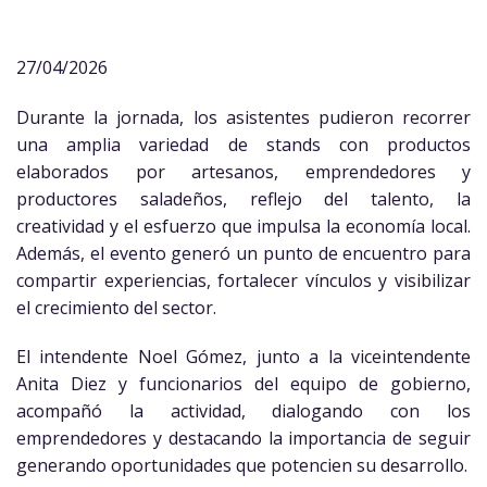
27/04/2026
Durante la jornada, los asistentes pudieron recorrer
una amplia variedad de stands con productos
elaborados por artesanos, emprendedores y
productores saladeños, reflejo del talento, la
creatividad y el esfuerzo que impulsa la economía local.
Además, el evento generó un punto de encuentro para
compartir experiencias, fortalecer vínculos y visibilizar
el crecimiento del sector.
El intendente Noel Gómez, junto a la viceintendente
Anita Diez y funcionarios del equipo de gobierno,
acompañó la actividad, dialogando con los
emprendedores y destacando la importancia de seguir
generando oportunidades que potencien su desarrollo.