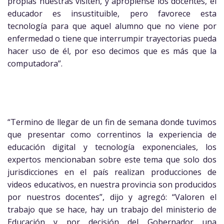
propias nuestras visiten, y aprópiense los docentes, el
educador es insustituible, pero favorece esta
tecnología para que aquel alumno que no viene por
enfermedad o tiene que interrumpir trayectorias pueda
hacer uso de él, por eso decimos que es más que la
computadora”.
“Termino de llegar de un fin de semana donde tuvimos
que presentar como correntinos la experiencia de
educación digital y tecnología exponenciales, los
expertos mencionaban sobre este tema que solo dos
jurisdicciones en el país realizan producciones de
videos educativos, en nuestra provincia son producidos
por nuestros docentes”, dijo y agregó: “Valoren el
trabajo que se hace, hay un trabajo del ministerio de
Educación y por decisión del Gobernador una