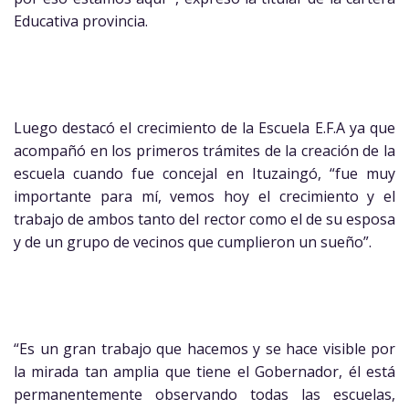
Educativa provincia.
Luego destacó el crecimiento de la Escuela E.F.A ya que
acompañó en los primeros trámites de la creación de la
escuela cuando fue concejal en Ituzaingó, “fue muy
importante para mí, vemos hoy el crecimiento y el
trabajo de ambos tanto del rector como el de su esposa
y de un grupo de vecinos que cumplieron un sueño”.
“Es un gran trabajo que hacemos y se hace visible por
la mirada tan amplia que tiene el Gobernador, él está
permanentemente observando todas las escuelas,