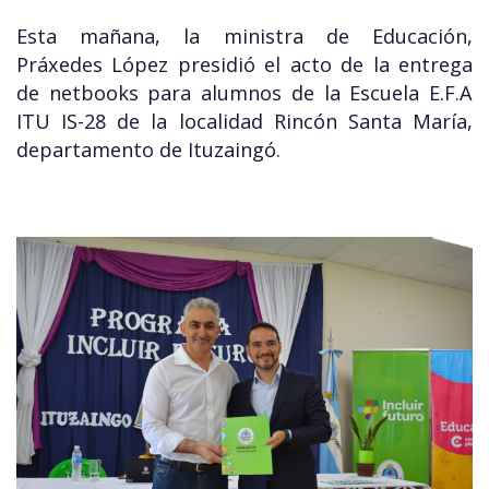
Esta mañana, la ministra de Educación,
Práxedes López presidió el acto de la entrega
de netbooks para alumnos de la Escuela E.F.A
ITU IS-28 de la localidad Rincón Santa María,
departamento de Ituzaingó.