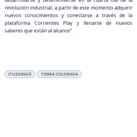
revolución industrial, a partir de este momento adquirir
nuevos conocimientos y conectarse a través de la
plataforma Corrientes Play y llenarse de nuevos
saberes que están al alcance”.
ITUZAINGÓ
TIERRA COLORADA