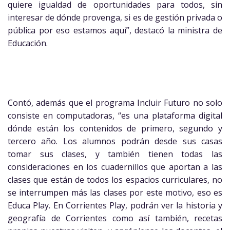
quiere igualdad de oportunidades para todos, sin
interesar de dónde provenga, si es de gestión privada o
pública por eso estamos aquí”, destacó la ministra de
Educación.
Contó, además que el programa Incluir Futuro no solo
consiste en computadoras, “es una plataforma digital
dónde están los contenidos de primero, segundo y
tercero año. Los alumnos podrán desde sus casas
tomar sus clases, y también tienen todas las
consideraciones en los cuadernillos que aportan a las
clases que están de todos los espacios curriculares, no
se interrumpen más las clases por este motivo, eso es
Educa Play. En Corrientes Play, podrán ver la historia y
geografía de Corrientes como así también, recetas