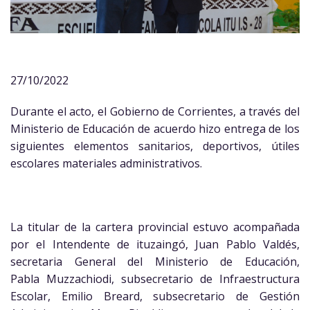
27/10/2022
Durante el acto, el Gobierno de Corrientes, a través del
Ministerio de Educación de acuerdo hizo entrega de los
siguientes elementos sanitarios, deportivos, útiles
escolares materiales administrativos.
La titular de la cartera provincial estuvo acompañada
por el Intendente de ituzaingó, Juan Pablo Valdés,
secretaria General del Ministerio de Educación,
Pabla Muzzachiodi, subsecretario de Infraestructura
Escolar, Emilio Breard, subsecretario de Gestión