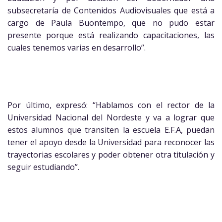
subsecretaría de Contenidos Audiovisuales que está a
cargo de Paula Buontempo, que no pudo estar
presente porque está realizando capacitaciones, las
cuales tenemos varias en desarrollo”.
Por último, expresó: “Hablamos con el rector de la
Universidad Nacional del Nordeste y va a lograr que
estos alumnos que transiten la escuela E.F.A, puedan
tener el apoyo desde la Universidad para reconocer las
trayectorias escolares y poder obtener otra titulación y
seguir estudiando”.