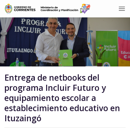
Entrega de netbooks del
programa Incluir Futuro y
equipamiento escolar a
establecimiento educativo en
Ituzaingó