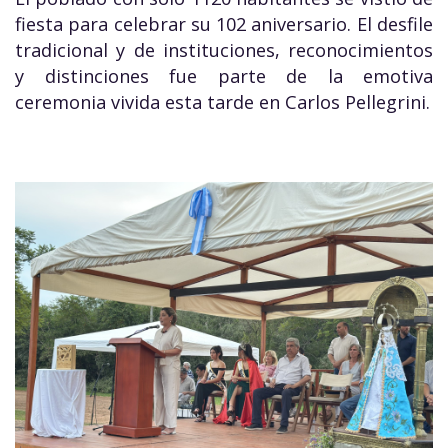
fiesta para celebrar su 102 aniversario. El desfile
tradicional y de instituciones, reconocimientos
y distinciones fue parte de la emotiva
ceremonia vivida esta tarde en Carlos Pellegrini.