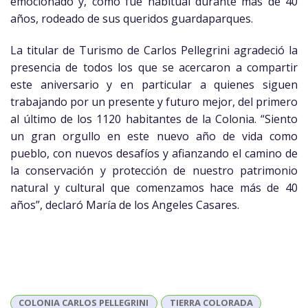
emocionado y, como fue habitual durante más de 40
años, rodeado de sus queridos guardaparques.
La titular de Turismo de Carlos Pellegrini agradeció la
presencia de todos los que se acercaron a compartir
este aniversario y en particular a quienes siguen
trabajando por un presente y futuro mejor, del primero
al último de los 1120 habitantes de la Colonia. “Siento
un gran orgullo en este nuevo año de vida como
pueblo, con nuevos desafíos y afianzando el camino de
la conservación y protección de nuestro patrimonio
natural y cultural que comenzamos hace más de 40
años”, declaró María de los Angeles Casares.
COLONIA CARLOS PELLEGRINI
TIERRA COLORADA