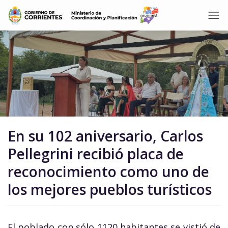
En su 102 aniversario, Carlos
Pellegrini recibió placa de
reconocimiento como uno de
los mejores pueblos turísticos
El poblado con sólo 1120 habitantes se vistió de