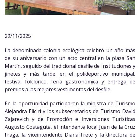
29/11/2025
La denominada colonia ecológica celebró un año más
de su aniversario con un acto central en la plaza San
Martín, seguido del tradicional desfile de Instituciones y
jinetes y más tarde, en el polideportivo municipal,
festival folclórico, feria gastronómica y entrega de
premios a las mejores vestimentas del desfile.
En la oportunidad participaron la ministra de Turismo
Alejandra Eliciri y los subsecretarios de Turismo David
Zajarevich y de Promoción e Inversiones Turísticas
Augusto Costaguta, el intendente local Juan de la Cruz
Fraga, la viceintendente Diana Frete y la directora de