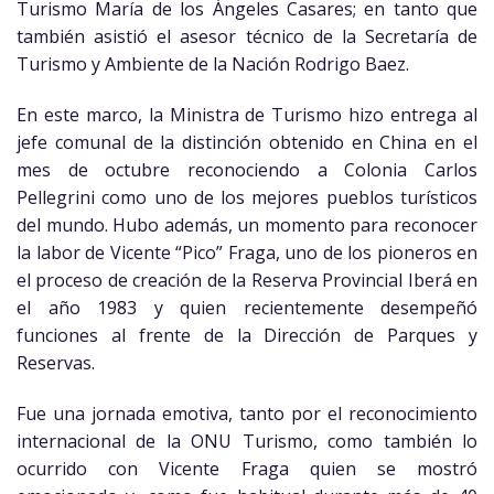
Turismo María de los Ángeles Casares; en tanto que
también asistió el asesor técnico de la Secretaría de
Turismo y Ambiente de la Nación Rodrigo Baez.
En este marco, la Ministra de Turismo hizo entrega al
jefe comunal de la distinción obtenido en China en el
mes de octubre reconociendo a Colonia Carlos
Pellegrini como uno de los mejores pueblos turísticos
del mundo. Hubo además, un momento para reconocer
la labor de Vicente “Pico” Fraga, uno de los pioneros en
el proceso de creación de la Reserva Provincial Iberá en
el año 1983 y quien recientemente desempeñó
funciones al frente de la Dirección de Parques y
Reservas.
Fue una jornada emotiva, tanto por el reconocimiento
internacional de la ONU Turismo, como también lo
ocurrido con Vicente Fraga quien se mostró