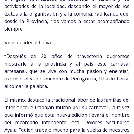
actividades de la localidad, deseando el mayor de los
éxitos a la organización y a la comuna, ratificando que,
desde la Provincia, “los vamos a estar acompañando
siempre”.
Viceintendente Leiva
“Después de 20 años de trayectoria queremos
mostrarle a la provincia y al país este carnaval
artesanal, que se vive con mucha pasión y energía”,
expresó el viceintendente de Perugorría, Ubaldo Leiva,
al tomar la palabra.
El mismo, destacó la tradicional labor de las familias del
interior “que trabajan mucho por su carnaval”, a la vez
que informó que esta nueva edición llevará el nombre
del recordado intendente local Dolores Secundino
Ayala, “quien trabajó mucho para la vuelta de nuestros