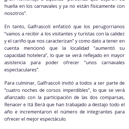
huella en los carnavales y ya no están físicamente con
nosotros”.
En tanto, Galfrascoli enfatizó que los perugorrianos
“vamos a recibir a los visitantes y turistas con la calidez
y el cariño que nos caracterizan” y como dato a tener en
cuenta mencionó que la localidad “aumentó su
capacidad hotelera”, lo que se verá reflejado en mayor
asistencia para poder ofrecer “unos carnavales
espectaculares”.
Para culminar, Galfrascoli invitó a todos a ser parte de
“cuatro noches de corsos imperdibles”, lo que se verá
afianzado con la participación de las dos comparsas,
Renacer e Itá Berá que han trabajado a destajo todo el
año e incrementaron el número de integrantes para
ofrecer el mejor espectáculo.