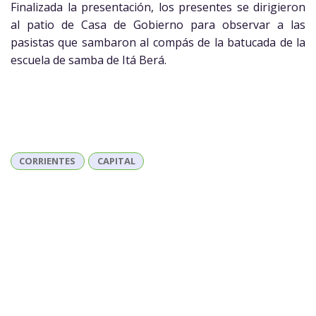
Finalizada la presentación, los presentes se dirigieron
al patio de Casa de Gobierno para observar a las
pasistas que sambaron al compás de la batucada de la
escuela de samba de
Itá Berá.
CORRIENTES
CAPITAL