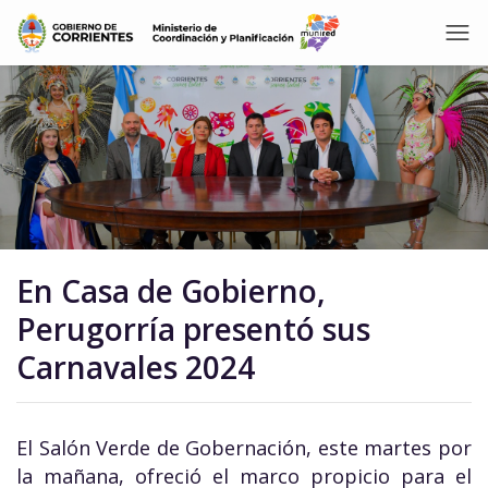
En Casa de Gobierno,
Perugorría presentó sus
Carnavales 2024
El Salón Verde de Gobernación, este martes por
la mañana, ofreció el marco propicio para el