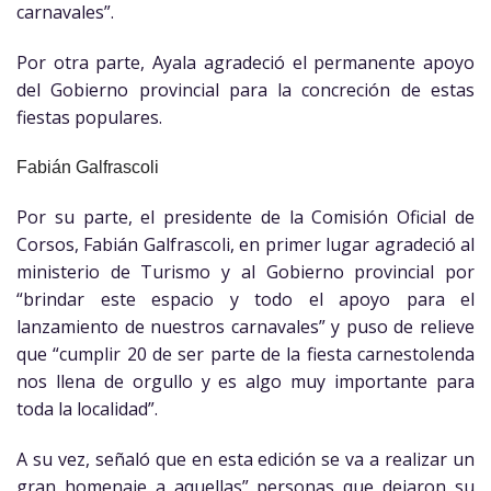
carnavales”.
Por otra parte, Ayala agradeció el permanente apoyo
del Gobierno provincial para la concreción de estas
fiestas populares.
Fabián Galfrascoli
Por su parte, el presidente de la Comisión Oficial de
Corsos, Fabián Galfrascoli, en primer lugar agradeció al
ministerio de Turismo y al Gobierno provincial por
“brindar este espacio y todo el apoyo para el
lanzamiento de nuestros carnavales” y puso de relieve
que “cumplir 20 de ser parte de la fiesta carnestolenda
nos llena de orgullo y es algo muy importante para
toda la localidad”.
A su vez, señaló que en esta edición se va a realizar un
gran homenaje a aquellas” personas que dejaron su