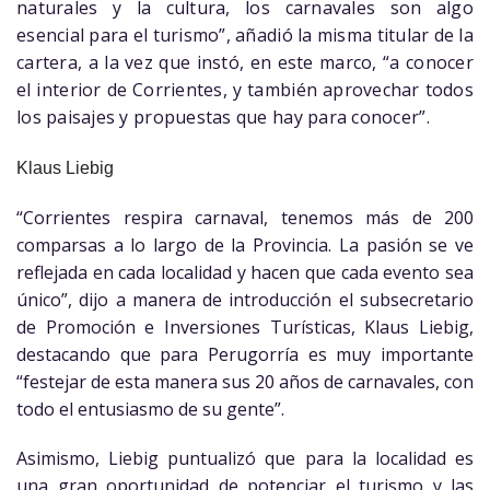
naturales y la cultura, los carnavales son algo
esencial para el turismo”, añadió la misma titular de la
cartera, a la vez que instó, en este marco, “a conocer
el interior de Corrientes, y también aprovechar todos
los paisajes y propuestas que hay para conocer”.
Klaus Liebig
“Corrientes respira carnaval, tenemos más de 200
comparsas a lo largo de la Provincia. La pasión se ve
reflejada en cada localidad y hacen que cada evento sea
único”, dijo a manera de introducción el subsecretario
de Promoción e Inversiones Turísticas, Klaus Liebig,
destacando que para Perugorría es muy importante
“festejar de esta manera sus 20 años de carnavales, con
todo el entusiasmo de su gente”.
Asimismo, Liebig puntualizó que para la localidad es
una gran oportunidad de potenciar el turismo y las