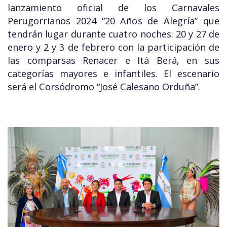
lanzamiento oficial de los Carnavales
Perugorrianos 2024 “20 Años de Alegría” que
tendrán lugar durante cuatro noches: 20 y 27 de
enero y 2 y 3 de febrero con la participación de
las comparsas Renacer e Itá Berá, en sus
categorías mayores e infantiles. El escenario
será el Corsódromo “José Calesano Orduña”.