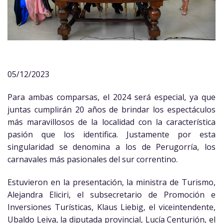
05/12/2023
Para ambas comparsas, el 2024 será especial, ya que
juntas cumplirán 20 años de brindar los espectáculos
más maravillosos de la localidad con la característica
pasión que los identifica. Justamente por esta
singularidad se denomina a los de Perugorría, los
carnavales más pasionales del sur correntino.
Estuvieron en la presentación, la ministra de Turismo,
Alejandra Eliciri, el subsecretario de Promoción e
Inversiones Turísticas, Klaus Liebig, el viceintendente,
Ubaldo Leiva, la diputada provincial, Lucía Centurión, el