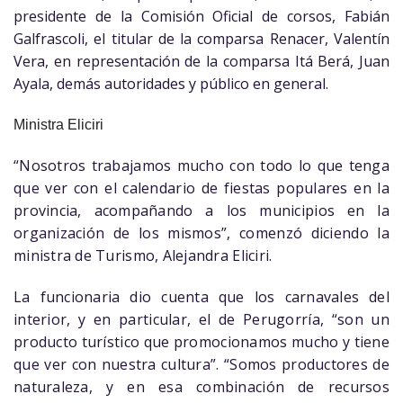
presidente de la Comisión Oficial de corsos, Fabián
Galfrascoli, el titular de la comparsa Renacer, Valentín
Vera, en representación de la comparsa Itá Berá, Juan
Ayala, demás autoridades y público en general.
Ministra Eliciri
“Nosotros trabajamos mucho con todo lo que tenga
que ver con el calendario de fiestas populares en la
provincia, acompañando a los municipios en la
organización de los mismos”, comenzó diciendo la
ministra de Turismo, Alejandra Eliciri.
La funcionaria dio cuenta que los carnavales del
interior, y en particular, el de Perugorría, “son un
producto turístico que promocionamos mucho y tiene
que ver con nuestra cultura”. “Somos productores de
naturaleza, y en esa combinación de recursos