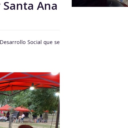
 Santa Ana
Desarrollo Social que se