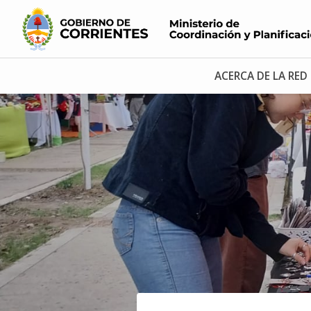
ACERCA DE LA RED