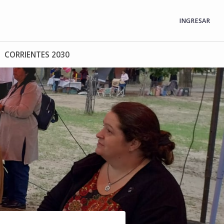
INGRESAR
CORRIENTES 2030