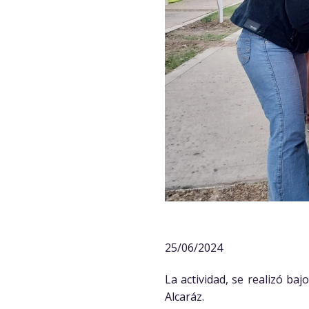
25/06/2024
La actividad, se realizó ba
Alcaráz.