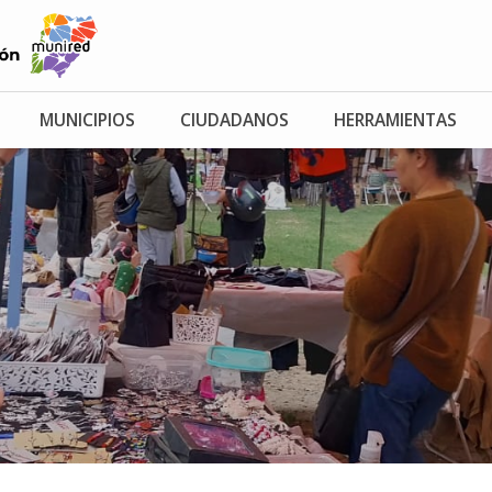
MUNICIPIOS
CIUDADANOS
HERRAMIENTAS