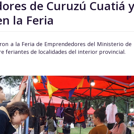
res de Curuzú Cuatiá y
n la Feria
on a la Feria de Emprendedores del Ministerio de 
e feriantes de localidades del interior provincial.