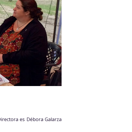
 Directora es Débora Galarza