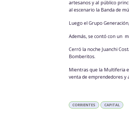
artesanos y al público prin
al escenario la Banda de mú
Luego el Grupo Generación, 
Además, se contó con un mi
Cerró la noche Juanchi Cost
Bomberitos.
Mientras que la Multiferia 
venta de emprendedores y a
CORRIENTES
CAPITAL