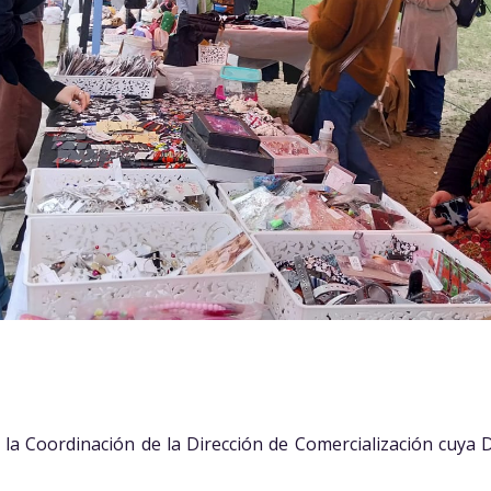
jo la Coordinación de la Dirección de Comercialización cuya